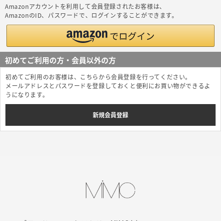
Amazonアカウントを利用して会員登録されたお客様は、
AmazonのID、パスワードで、ログインすることができます。
初めてご利用の方・会員以外の方
初めてご利用のお客様は、こちらから会員登録を行ってください。
メールアドレスとパスワードを登録しておくと便利にお買い物ができるよ
うになります。