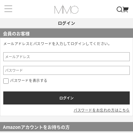
ログイン
会員のお客様
メールアドレスとパスワードを入力してログインしてください。
パスワードを表示する
パスワードをお忘れの方はこちら
Amazonアカウントをお持ちの方