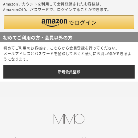
Amazonアカウントを利用して会員登録されたお客様は、
AmazonのID、パスワードで、ログインすることができます。
初めてご利用の方・会員以外の方
初めてご利用のお客様は、こちらから会員登録を行ってください。
メールアドレスとパスワードを登録しておくと便利にお買い物ができるよ
うになります。