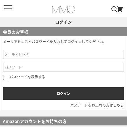
ログイン
会員のお客様
メールアドレスとパスワードを入力してログインしてください。
パスワードを表示する
パスワードをお忘れの方はこちら
Amazonアカウントをお持ちの方