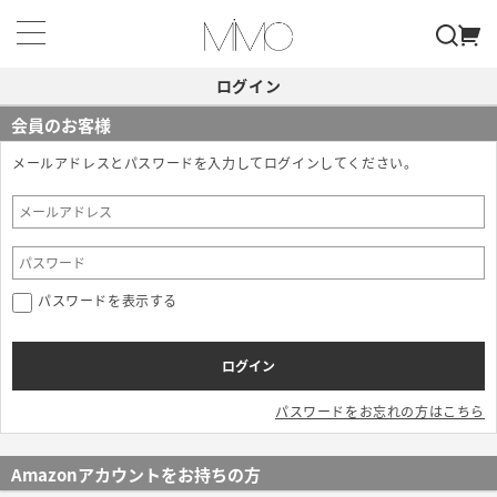
ログイン
会員のお客様
メールアドレスとパスワードを入力してログインしてください。
パスワードを表示する
パスワードをお忘れの方はこちら
Amazonアカウントをお持ちの方