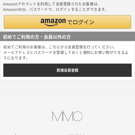
Amazonアカウントを利用して会員登録されたお客様は、
AmazonのID、パスワードで、ログインすることができます。
初めてご利用の方・会員以外の方
初めてご利用のお客様は、こちらから会員登録を行ってください。
メールアドレスとパスワードを登録しておくと便利にお買い物ができるよ
うになります。