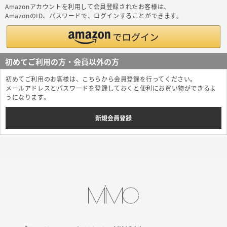
Amazonアカウントを利用して会員登録されたお客様は、
AmazonのID、パスワードで、ログインすることができます。
初めてご利用の方・会員以外の方
初めてご利用のお客様は、こちらから会員登録を行ってください。
メールアドレスとパスワードを登録しておくと便利にお買い物ができるよ
うになります。