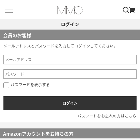
ログイン
会員のお客様
メールアドレスとパスワードを入力してログインしてください。
パスワードを表示する
パスワードをお忘れの方はこちら
Amazonアカウントをお持ちの方