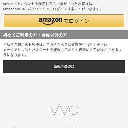
Amazonアカウントを利用して会員登録されたお客様は、
AmazonのID、パスワードで、ログインすることができます。
初めてご利用の方・会員以外の方
初めてご利用のお客様は、こちらから会員登録を行ってください。
メールアドレスとパスワードを登録しておくと便利にお買い物ができるよ
うになります。