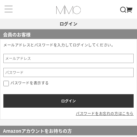
ログイン
会員のお客様
メールアドレスとパスワードを入力してログインしてください。
パスワードを表示する
パスワードをお忘れの方はこちら
Amazonアカウントをお持ちの方