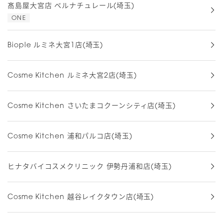
髙島屋大宮店 ベルナチュレール(埼玉)
ONE
Biople ルミネ大宮1店(埼玉)
Cosme Kitchen ルミネ大宮2店(埼玉)
Cosme Kitchen さいたまコクーンシティ店(埼玉)
Cosme Kitchen 浦和パルコ店(埼玉)
ヒナタバイコスメクリニック 伊勢丹浦和店(埼玉)
Cosme Kitchen 越谷レイクタウン店(埼玉)