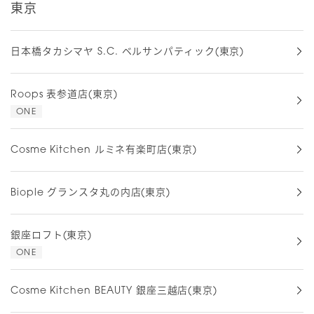
東京
日本橋タカシマヤ S.C. ベルサンパティック(東京)
Roops 表参道店(東京)
ONE
Cosme Kitchen ルミネ有楽町店(東京)
Biople グランスタ丸の内店(東京)
銀座ロフト(東京)
ONE
Cosme Kitchen BEAUTY 銀座三越店(東京)