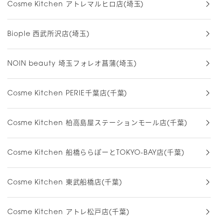
Cosme Kitchen アトレマルヒロ店(埼玉)
Biople 西武所沢店(埼玉)
NOIN beauty 埼玉フォレオ菖蒲(埼玉)
Cosme Kitchen PERIE千葉店(千葉)
Cosme Kitchen 柏高島屋ステーションモール店(千葉)
Cosme Kitchen 船橋ららぽーとTOKYO-BAY店(千葉)
Cosme Kitchen 東武船橋店(千葉)
Cosme Kitchen アトレ松戸店(千葉)