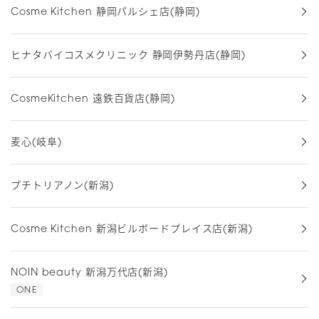
Cosme Kitchen 静岡パルシェ店(静岡)
ヒナタバイコスメクリニック 静岡伊勢丹店(静岡)
CosmeKitchen 遠鉄百貨店(静岡)
麦心(岐阜)
プチトリアノン(新潟)
Cosme Kitchen 新潟ビルボードプレイス店(新潟)
NOIN beauty 新潟万代店(新潟)
ONE