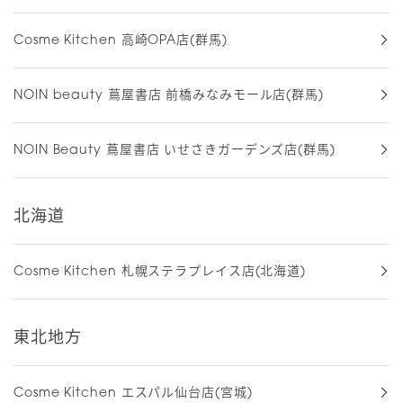
Cosme Kitchen 高崎OPA店(群馬)
NOIN beauty 蔦屋書店 前橋みなみモール店(群馬)
NOIN Beauty 蔦屋書店 いせさきガーデンズ店(群馬)
北海道
Cosme Kitchen 札幌ステラプレイス店(北海道)
東北地方
Cosme Kitchen エスパル仙台店(宮城)