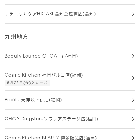
ナチュラルケアHIGAKI 高知蔦屋書店(高知)
九州地方
Beauty Lounge OHGA 1st(福岡)
Cosme Kitchen 福岡パルコ店(福岡)
8月28日(金)クローズ
Biople 天神地下街店(福岡)
OHGA Drugstoreソラリアステージ店(福岡)
Cosme Kitchen BEAUTY 博多阪急店(福岡)