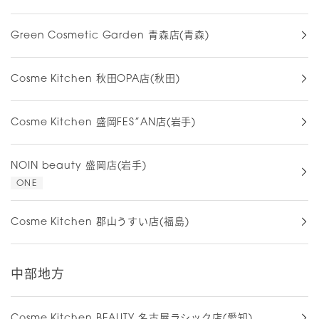
Green Cosmetic Garden 青森店(青森)
Cosme Kitchen 秋田OPA店(秋田)
Cosme Kitchen 盛岡FES”AN店(岩手)
NOIN beauty 盛岡店(岩手)
ONE
Cosme Kitchen 郡山うすい店(福島)
中部地方
Cosme Kitchen BEAUTY 名古屋ラシック店(愛知)