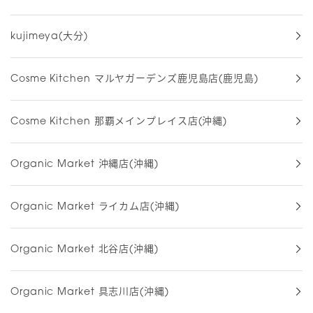
kujimeya(大分)
Cosme Kitchen マルヤガーデンズ鹿児島店(鹿児島)
Cosme Kitchen 那覇メインプレイス店(沖縄)
Organic Market 沖縄店(沖縄)
Organic Market ライカム店(沖縄)
Organic Market 北谷店(沖縄)
Organic Market 具志川店(沖縄)