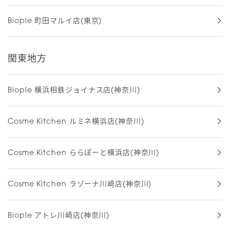
Biople 町田マルイ店(東京)
関東地方
Biople 横浜相鉄ジョイナス店(神奈川)
Cosme Kitchen ルミネ横浜店(神奈川)
Cosme Kitchen ららぽーと横浜店(神奈川)
Cosme Kitchen ラゾーナ川崎店(神奈川)
Biople アトレ川崎店(神奈川)