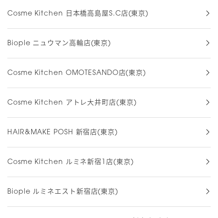
Cosme Kitchen 日本橋高島屋S.C店(東京)
Biople ニュウマン高輪店(東京)
Cosme Kitchen OMOTESANDO店(東京)
Cosme Kitchen アトレ大井町店(東京)
HAIR&MAKE POSH 新宿店(東京)
Cosme Kitchen ルミネ新宿1店(東京)
Biople ルミネエスト新宿店(東京)