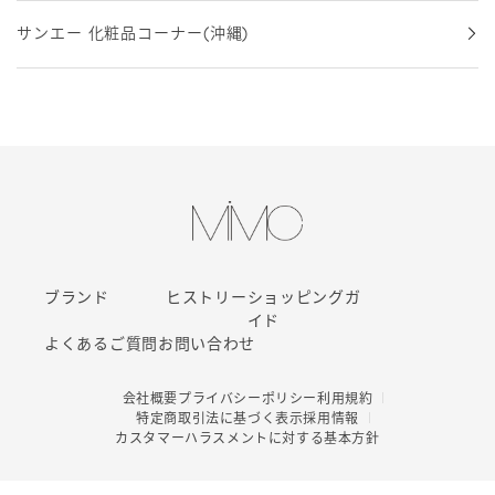
サンエー 化粧品コーナー(沖縄)
ブランド
ヒストリー
ショッピングガ
イド
よくあるご質問
お問い合わせ
会社概要
プライバシーポリシー
利用規約
特定商取引法に基づく表示
採用情報
カスタマーハラスメントに対する基本方針