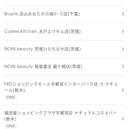
Biople 流山おおたかの森S・C店(千葉)
Cosme Kitchen 水戸エクセル店(茨城)
NOIN beauty 茨城ひたちなか店(茨城)
NOIN beauty 蔦屋書店 龍ケ崎店(茨城)
FKDショッピングモール宇都宮インターパーク店 ラ ナチュ
ール(栃木)
ONE
福田屋ショッピングプラザ宇都宮店 ナチュラルコスメバー
(栃木)
ONE