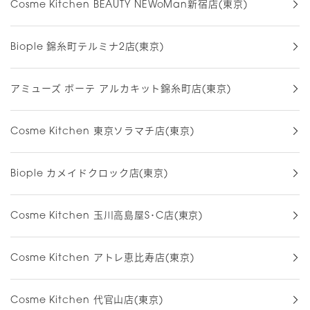
Cosme Kitchen BEAUTY NEWoMan新宿店(東京)
Biople 錦糸町テルミナ2店(東京)
アミューズ ボーテ アルカキット錦糸町店(東京)
Cosme Kitchen 東京ソラマチ店(東京)
Biople カメイドクロック店(東京)
Cosme Kitchen 玉川高島屋S･C店(東京)
Cosme Kitchen アトレ恵比寿店(東京)
Cosme Kitchen 代官山店(東京)