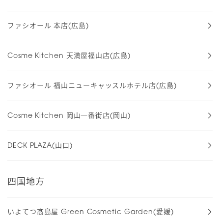
ファシオール 本店(広島)
Cosme Kitchen 天満屋福山店(広島)
ファシオール 福山ニューキャッスルホテル店(広島)
Cosme Kitchen 岡山一番街店(岡山)
DECK PLAZA(山口)
四国地方
いよてつ髙島屋 Green Cosmetic Garden(愛媛)