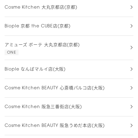
Cosme Kitchen 大丸京都店(京都)
Biople 京都 the CUBE店(京都)
アミューズ ボーテ 大丸京都店(京都)
ONE
Biople なんばマルイ店(大阪)
Cosme Kitchen BEAUTY 心斎橋パルコ店(大阪)
Cosme Kitchen 阪急三番街店(大阪)
Cosme Kitchen BEAUTY 阪急うめだ本店(大阪)