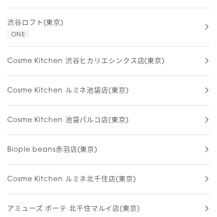
渋谷ロフト(東京)
ONE
Cosme Kitchen 渋谷ヒカリエシンクス店(東京)
Cosme Kitchen ルミネ池袋店(東京)
Cosme Kitchen 池袋パルコ店(東京)
Biople beans赤羽店(東京)
Cosme Kitchen ルミネ北千住店(東京)
アミューズ ボーテ 北千住マルイ店(東京)