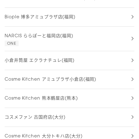
Biople 博多アミュプラザ店(福岡)
NARCIS ららぽーと福岡店(福岡)
ONE
小倉井筒屋 エクラナチュレ(福岡)
Cosme Kitchen アミュプラザ小倉店(福岡)
Cosme Kitchen 熊本鶴屋店(熊本)
コスメファン 古国府店(大分)
Cosme Kitchen 大分トキハ店(大分)