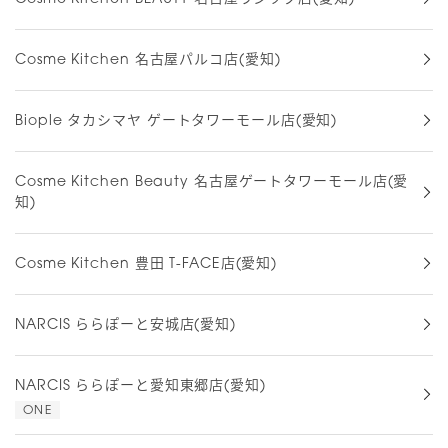
Cosme Kitchen 名古屋パルコ店(愛知)
Biople タカシマヤ ゲートタワーモール店(愛知)
Cosme Kitchen Beauty 名古屋ゲートタワーモール店(愛
知)
Cosme Kitchen 豊田 T-FACE店(愛知)
NARCIS ららぽーと安城店(愛知)
NARCIS ららぽーと愛知東郷店(愛知)
ONE