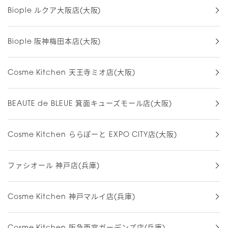
Biople ルクア大阪店(大阪)
Biople 阪神梅田本店(大阪)
Cosme Kitchen 天王寺ミオ店(大阪)
BEAUTE de BLEUE 箕面キューズモール店(大阪)
Cosme Kitchen ららぽーと EXPO CITY店(大阪)
ファシオール 神戸店(兵庫)
Cosme Kitchen 神戸マルイ店(兵庫)