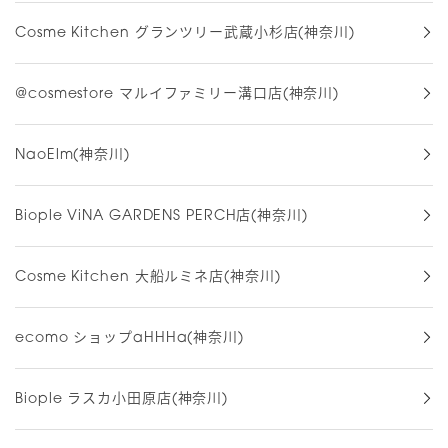
Cosme Kitchen グランツリー武蔵小杉店(神奈川)
@cosmestore マルイファミリー溝口店(神奈川)
NaoElm(神奈川)
Biople ViNA GARDENS PERCH店(神奈川)
Cosme Kitchen 大船ルミネ店(神奈川)
ecomo ショップaHHHa(神奈川)
Biople ラスカ小田原店(神奈川)