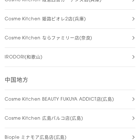
Cosme Kitchen 阪急西宮ガーデンズ店(兵庫)
Cosme Kitchen 姫路ピオレ2店(兵庫)
Cosme Kitchen ならファミリー店(奈良)
IRODORI(和歌山)
中国地方
Cosme Kitchen BEAUTY FUKUYA ADDICT店(広島)
Cosme Kitchen 広島パルコ店(広島)
Biople ミナモア広島店(広島)