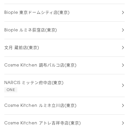
Biople 東京ドームシティ店(東京)
Biople ルミネ荻窪店(東京)
文月 蔵前店(東京)
Cosme Kitchen 調布パルコ店(東京)
NARCIS ミッテン府中店(東京)
ONE
Cosme Kitchen ルミネ立川店(東京)
Cosme Kitchen アトレ吉祥寺店(東京)