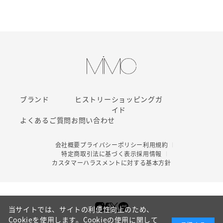
ブランド
ヒストリー
ショッピングガ
イド
よくあるご質問
お問い合わせ
会社概要
プライバシーポリシー
利用規約
特定商取引法に基づく表示
採用情報
カスタマーハラスメントに対する基本方針
当サイトでは、サイトの利便性向上のため、
Cookieを使用します。Cookieの使用に関して