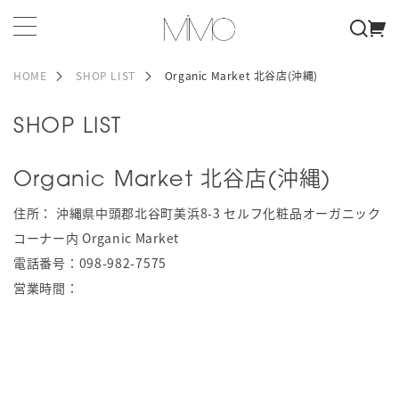
HOME
SHOP LIST
Organic Market 北谷店(沖縄)
SHOP LIST
Organic Market 北谷店(沖縄)
住所：
沖縄県中頭郡北谷町美浜8-3 セルフ化粧品オーガニック
コーナー内 Organic Market
電話番号：
098-982-7575
営業時間：