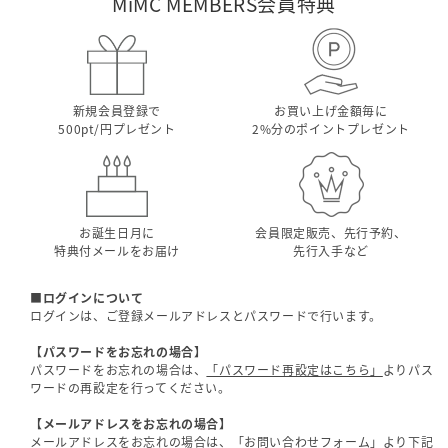
MiMC MEMBERS
会員特典
新規会員登録で
お買い上げ金額毎に
500pt/円プレゼント
2%分のポイントプレゼント
お誕生日月に
会員限定販売、先行予約、
特典付メールをお届け
先行入手など
■ログインについて
ログインは、ご登録メールアドレスとパスワードで行います。
【パスワードをお忘れの場合】
パスワードをお忘れの場合は、
「パスワード再設定はこちら」
よりパス
ワードの再設定を行ってください。
【メールアドレスをお忘れの場合】
メールアドレスをお忘れの場合は、
「お問い合わせフォーム」
より下記