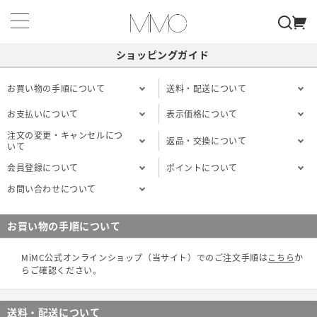
ショッピングガイド
お買い物の手順について
送料・配送について
お支払いについて
表示価格について
注文の変更・キャンセルにつ
返品・交換について
いて
会員登録について
ポイントについて
お問い合わせについて
お買い物の手順について
MiMC公式オンラインショップ（当サイト）でのご注文手順は
こちら
か
らご確認ください。
送料・配送について