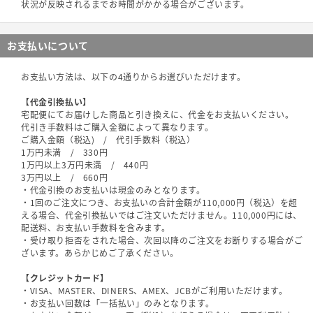
状況が反映されるまでお時間がかかる場合がございます。
お支払いについて
お支払い方法は、以下の4通りからお選びいただけます。
【代金引換払い】
宅配便にてお届けした商品と引き換えに、代金をお支払いください。
代引き手数料はご購入金額によって異なります。
ご購入金額（税込) / 代引手数料（税込）
1万円未満 / 330円
1万円以上3万円未満 / 440円
3万円以上 / 660円
・代金引換のお支払いは現金のみとなります。
・1回のご注文につき、お支払いの合計金額が110,000円（税込）を超
える場合、代金引換払いではご注文いただけません。110,000円には、
配送料、お支払い手数料を含みます。
・受け取り拒否をされた場合、次回以降のご注文をお断りする場合がご
ざいます。あらかじめご了承ください。
【クレジットカード】
・VISA、MASTER、DINERS、AMEX、JCBがご利用いただけます。
・お支払い回数は「一括払い」のみとなります。