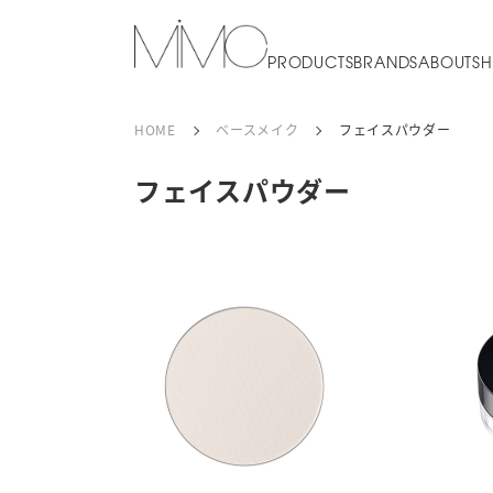
PRODUCTS
BRANDS
ABOUT
SH
HOME
ベースメイク
フェイスパウダー
フェイスパウダー