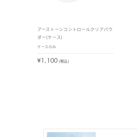
アーストーンコントロールクリアパウ
ダー(ケース)
ケースのみ
¥1,100
(税込)