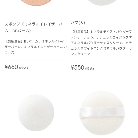
パフ(大)
スポンジ（ミネラルイレイザーバー
ム、BBバーム）
【対応商品】ミネラルモイストパウダーフ
ァンデーション、ナチュラルエイジングケ
【対応商品】BBバーム、ミネラルイレイ
アミネラルパウダーサンスクリーン、ナチ
ザーバーム、ミネラルイレイザーバーム カ
ュラルホワイトニングミネラルパウダーサ
ラーズ
ンスクリーン
¥660
¥550
(税込)
(税込)