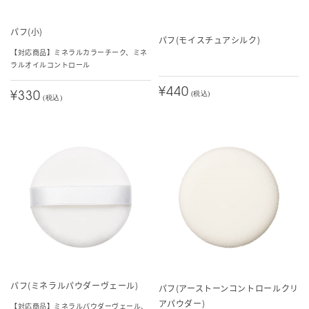
パフ(小)
パフ(モイスチュアシルク)
【対応商品】ミネラルカラーチーク、ミネ
ラルオイルコントロール
¥440
(税込)
¥330
(税込)
パフ(ミネラルパウダーヴェール)
パフ(アーストーンコントロールクリ
アパウダー)
【対応商品】ミネラルパウダーヴェール、