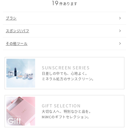
19
件あります
ブラシ
スポンジ/パフ
その他ツール
SUNSCREEN SERIES
日差しの中でも、心地よく。
ミネラル処方のサンスクリーン。
GIFT SELECTION
大切な人へ、特別なひと品を。
MiMCのギフトセレクション。