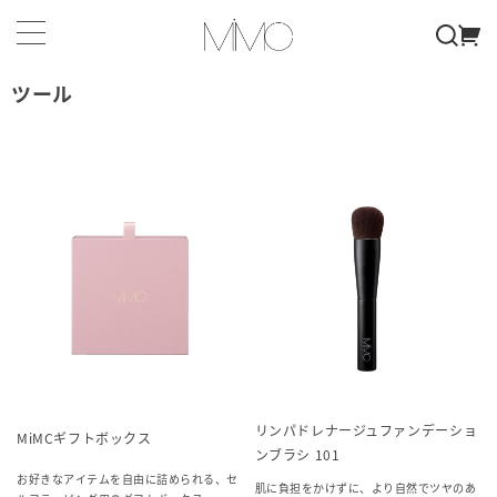
ツール
リンパドレナージュファンデーショ
MiMCギフトボックス
ンブラシ 101
お好きなアイテムを自由に詰められる、セ
肌に負担をかけずに、より自然でツヤのあ