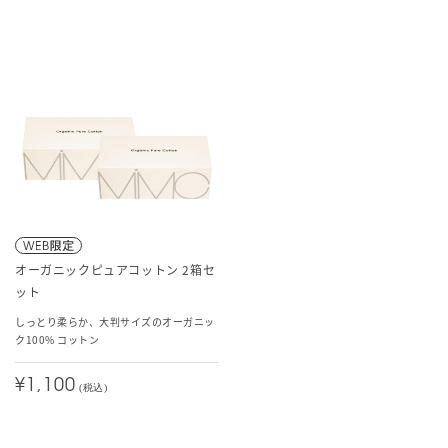
オーガニックピュアコットン 2箱セ
ット
しっとり柔らか、大判サイズのオーガニッ
ク100% コットン
¥1,100
(税込)