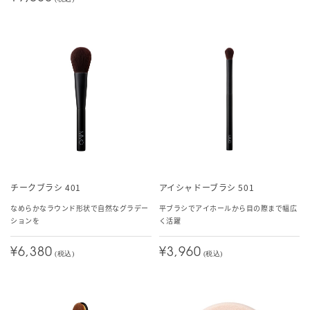
チークブラシ 401
アイシャドーブラシ 501
なめらかなラウンド形状で自然なグラデー
平ブラシでアイホールから目の際まで幅広
ションを
く活躍
¥6,380
¥3,960
(税込)
(税込)