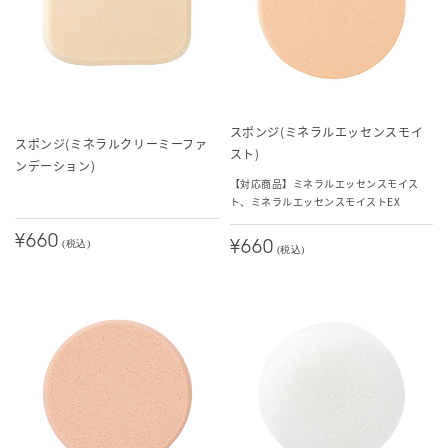
スポンジ(ミネラルエッセンスモイ
スポンジ(ミネラルクリーミーファ
スト)
ンデーション)
【対応商品】ミネラルエッセンスモイス
ト、ミネラルエッセンスモイストEX
¥660
(税込)
¥660
(税込)