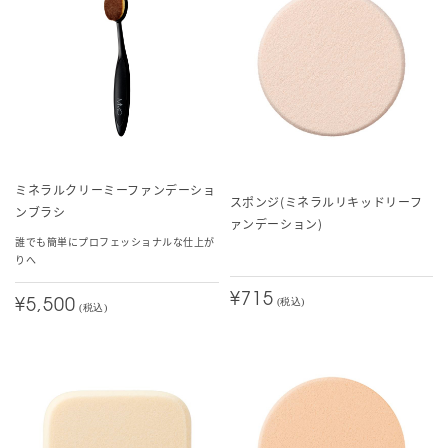
ミネラルクリーミーファンデーショ
スポンジ(ミネラルリキッドリーフ
ンブラシ
ァンデーション)
誰でも簡単にプロフェッショナルな仕上が
りへ
¥715
(税込)
¥5,500
(税込)