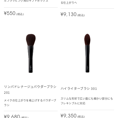
ルフラッピング用のギフトボックス
る仕上がりへ
¥550
¥9,130
(税込)
(税込)
リンパドレナージュパウダーブラシ
ハイライターブラシ 301
201
スリムな形状で広い面にも細かい部分にも
メイクの仕上がりを格上げするパウダーブ
フレキシブルに対応
ラシ
¥9,350
¥9,680
(税込)
(税込)