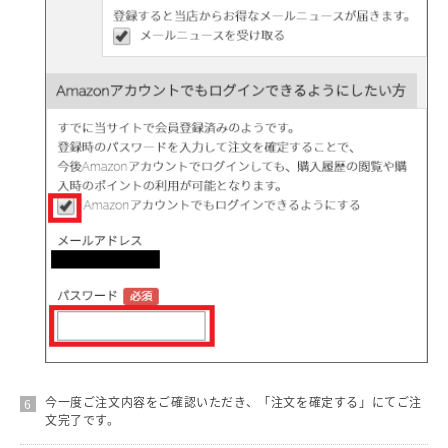
今一度ご注文内容をご確認いただき、「注文を確定する」にてご注
文完了です。