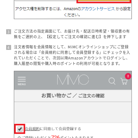
ご注文方法の指定画面にて、お届け先・配送日時希望・領収書の有
無をご選択の上、【設定してご注文の確認に進む】を押下します
注文者情報を会員情報として、MiMCオンラインショップにご登録
される場合は「会員規約に同意して会員登録する」にチェックを入
れていただくことで、次回以降Amazonアカウントでログインし、
購入履歴の閲覧や購入時のポイントの利用が可能となります。