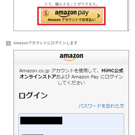
Amazonアカウントにログインします