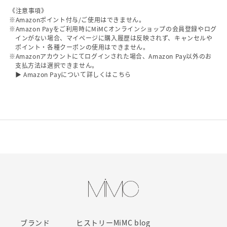
《注意事項》
※Amazonポイント付与/ご使用はできません。
※Amazon Payをご利用時にMiMCオンラインショップの会員登録やログ
インがない場合、マイページに購入履歴は反映されず、キャンセルや
ポイント・各種クーポンの使用はできません。
※Amazonアカウントにてログインされた場合、Amazon Pay以外のお
支払方法は選択できません。
▶ Amazon Payについて詳しくはこちら
ブランド
ヒストリー
MiMC blog