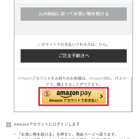
Amazonアカウントにログインします
・「お買い物を続ける」を押すと、商品ページへ戻ります。