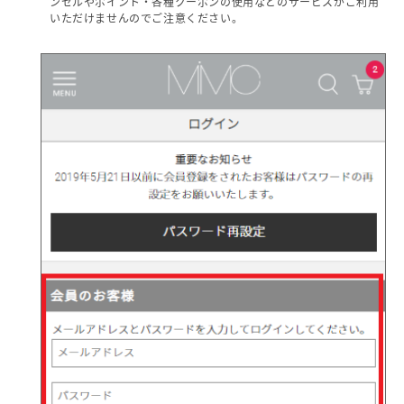
ンセルやポイント・各種クーポンの使用などのサービスがご利用
いただけませんのでご注意ください。