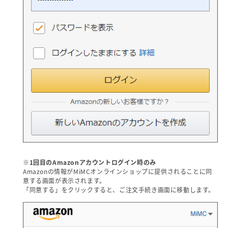
※1回目のAmazonアカウントログイン時のみ
Amazonの情報がMiMCオンラインショップに提供されることに同
意する画面が表示されます。
「同意する」をクリックすると、ご注文手続き画面に移動します。