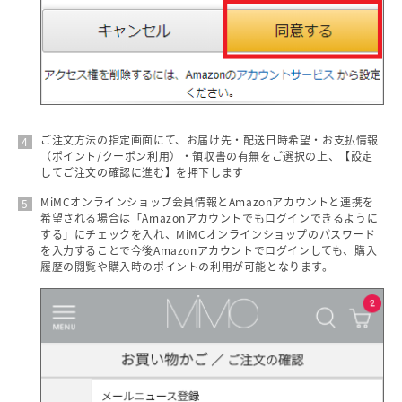
ご注文方法の指定画面にて、お届け先・配送日時希望・お支払情報
（ポイント/クーポン利用）・領収書の有無をご選択の上、【設定
してご注文の確認に進む】を押下します
MiMCオンラインショップ会員情報とAmazonアカウントと連携を
希望される場合は「Amazonアカウントでもログインできるように
する」にチェックを入れ、MiMCオンラインショップのパスワード
を入力することで今後Amazonアカウントでログインしても、購入
履歴の閲覧や購入時のポイントの利用が可能となります。