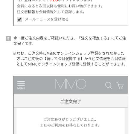
今一度ご注文内容をご確認いただき、「注文を確定する」にてご注
文完了です。
※なお、ご注文時にMiMCオンラインショップ登録をされなかった
方はご注文後の【続けて会員登録する】から注文情報を会員情報
としてMiMCオンラインショップ登録に登録することができます。