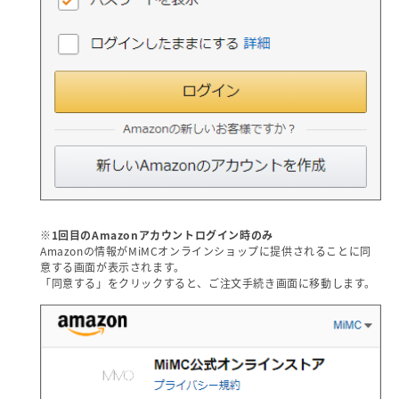
※1回目のAmazonアカウントログイン時のみ
Amazonの情報がMiMCオンラインショップに提供されることに同
意する画面が表示されます。
「同意する」をクリックすると、ご注文手続き画面に移動します。