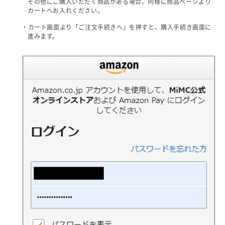
その他にご購入いただく商品がある場合、同様に商品ページより
カートへお入れください。
・カート画面より「ご注文手続きへ」を押すと、購入手続き画面に
進みます。