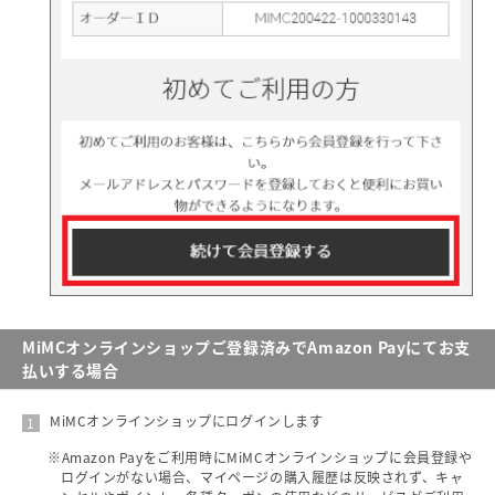
MiMCオンラインショップご登録済みでAmazon Payにてお支
払いする場合
MiMCオンラインショップにログインします
※Amazon Payをご利用時にMiMCオンラインショップに会員登録や
ログインがない場合、マイページの購入履歴は反映されず、キャ