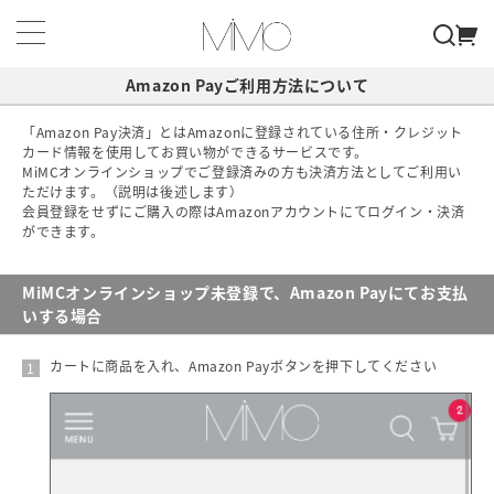
Amazon Payご利用方法について
「Amazon Pay決済」とはAmazonに登録されている住所・クレジット
カード情報を使用してお買い物ができるサービスです。
MiMCオンラインショップでご登録済みの方も決済方法としてご利用い
ただけます。（説明は後述します）
会員登録をせずにご購入の際はAmazonアカウントにてログイン・決済
ができます。
MiMCオンラインショップ未登録で、Amazon Payにてお支払
いする場合
カートに商品を入れ、Amazon Payボタンを押下してください