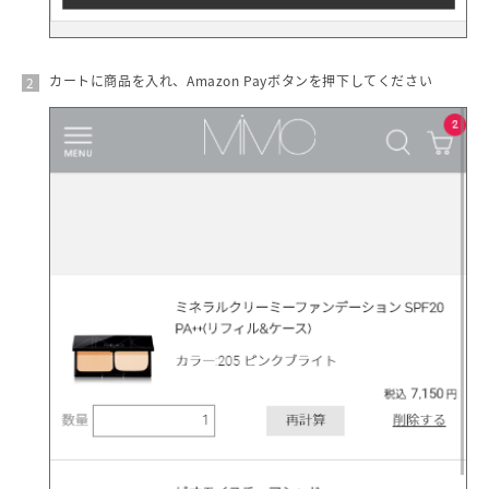
カートに商品を入れ、Amazon Payボタンを押下してください