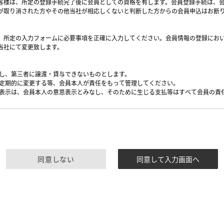
同意しない