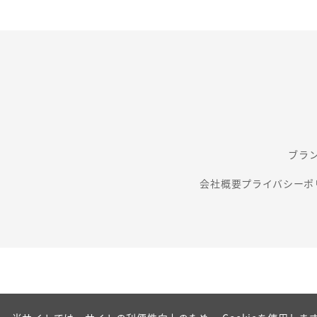
ブラ
会社概要
プライバシーポ