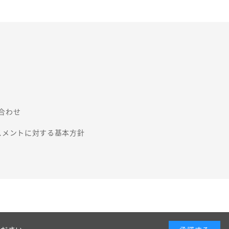
合わせ
スメントに対する基本方針