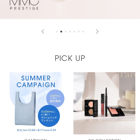
PICK UP