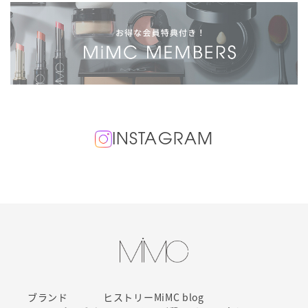
INSTAGRAM
ブランド
ヒストリー
MiMC blog