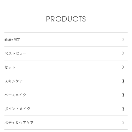
PRODUCTS
新着/限定
ベストセラー
セット
スキンケア
ベースメイク
ポイントメイク
ボディ＆ヘアケア