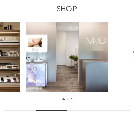
SHOP
SELECT SHOP