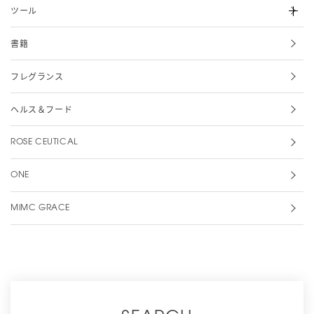
ツール
書籍
フレグランス
ヘルス＆フード
ROSE CEUTICAL
ONE
MiMC GRACE