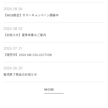
2026.08.06
【WEB限定】サマーキャンペーン開催中
2026.08.03
【お知らせ】夏季休業のご案内
2026.07.31
【発売中】2026 AW COLLECTION
2026.06.25
販売終了商品のお知らせ
MORE