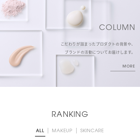
COLUMN
こだわりが詰まったプロダクトの背景や、
ブランドの活動についてお届けします。
MORE
RANKING
ALL
MAKEUP
SKINCARE