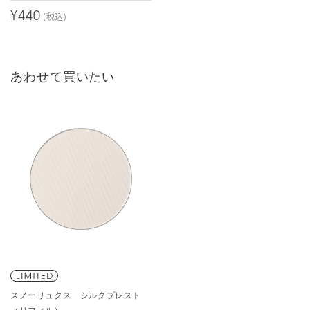
¥440
(税込)
あわせて買いたい
スノーリュクス シルクプレスト