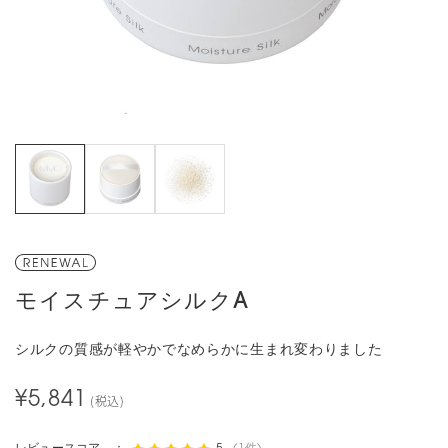
モイスチュアシルクA
シルクの質感が軽やかでなめらかに生まれ変わりました
¥5,841
(税込)