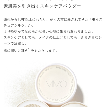
素肌美を引き出すスキンケアパウダー
発売から10年以上にわたり、多くの方に愛されてきた「モイス
チュアシルク」が、
より軽やかでなめらかな使い心地に生まれ変わりました。
スキンケアとしても、メイクの仕上げとしても、さまざまなシ
ーンで活躍し、
*1
肌に潤いと輝き
をもたらします。