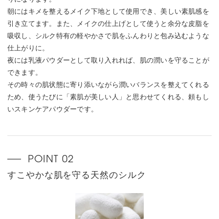
朝にはキメを整えるメイク下地として使用でき、美しい素肌感を
引き立てます。また、メイクの仕上げとして使うと余分な皮脂を
吸収し、シルク特有の軽やかさで肌をふんわりと包み込むような
仕上がりに。
夜には乳液パウダーとして取り入れれば、肌の潤いを守ることが
できます。
その時々の肌状態に寄り添いながら潤いバランスを整えてくれる
ため、使うたびに「素肌が美しい人」と思わせてくれる、頼もし
いスキンケアパウダーです。
すこやかな肌を守る天然のシルク