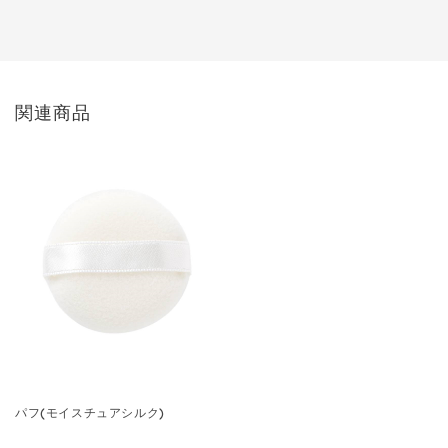
関連商品
パフ(モイスチュアシルク)