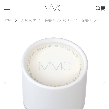
HOME
スキンケア
保湿バーム/パウダー
保湿パウダー