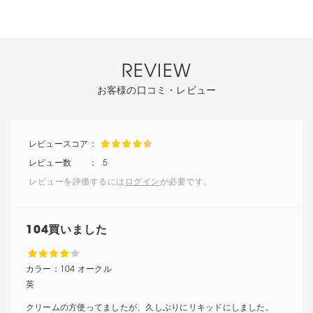
REVIEW
お客様の口コミ・レビュー
5
レビューを評価するには
ログイン
が必要です。
104買いました
カラー：
104 オークル
英
クリームの方使ってましたが、久しぶりにリキッドにしました。