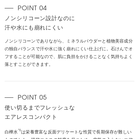
ノンシリコーン設計なのに
汗や水にも崩れにくい
ノンシリコーンでありながら、ミネラルパウダーと植物美容成分
の独自バランスで汗や水に強く崩れにくい仕上げに。石けんでオ
フすることが可能なので、肌に負担をかけることなく気持ちよく
落とすことができます。
使い切るまでフレッシュな
エアレスコンパクト
*6
白樺水
は栄養豊富な反面デリケートな性質で長期保存が難しい