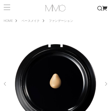
HOME
ベースメイク
ファンデーション