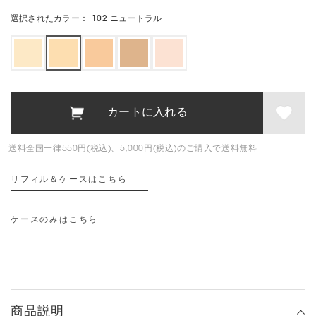
選択されたカラー：
102 ニュートラル
送料全国一律550円(税込)、5,000円(税込)のご購入で送料無料
リフィル＆ケースはこちら
ケースのみはこちら
商品説明