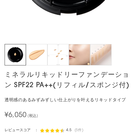
ミネラルリキッドリーファンデーショ
ン SPF22 PA++(リフィル/スポンジ付)
透明感のあるみずみずしい仕上がりを叶えるリキッドタイプ
¥6,050
(税込)
レビュースコア ：
4.5
(5件)