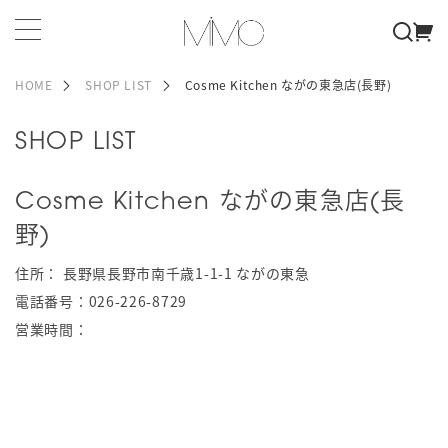
HOME
SHOP LIST
Cosme Kitchen ながの東急店(長野)
SHOP LIST
Cosme Kitchen ながの東急店(長
野)
住所：
長野県長野市南千歳1-1-1 ながの東急
電話番号：
026-226-8729
営業時間：