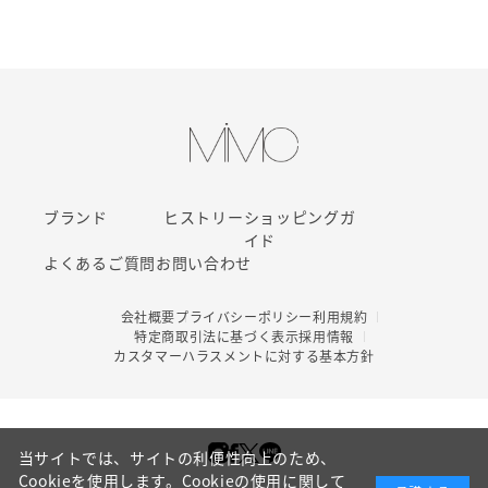
ブランド
ヒストリー
ショッピングガ
イド
よくあるご質問
お問い合わせ
会社概要
プライバシーポリシー
利用規約
特定商取引法に基づく表示
採用情報
カスタマーハラスメントに対する基本方針
当サイトでは、サイトの利便性向上のため、
Cookieを使用します。Cookieの使用に関して