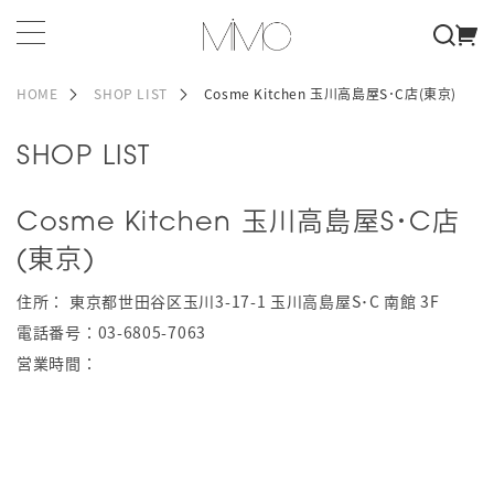
HOME
SHOP LIST
Cosme Kitchen 玉川高島屋S･C店(東京)
SHOP LIST
Cosme Kitchen 玉川高島屋S･C店
(東京)
住所：
東京都世田谷区玉川3-17-1 玉川高島屋S･C 南館 3F
電話番号：
03-6805-7063
営業時間：