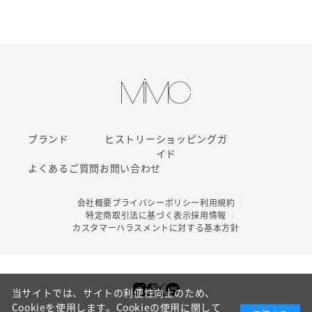
ブランド
ヒストリー
ショッピングガ
イド
よくあるご質問
お問い合わせ
会社概要
プライバシーポリシー
利用規約
特定商取引法に基づく表示
採用情報
カスタマーハラスメントに対する基本方針
当サイトでは、サイトの利便性向上のため、
Cookieを使用します。Cookieの使用に関して