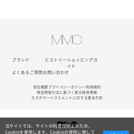
ブランド
ヒストリー
ショッピングガ
イド
よくあるご質問
お問い合わせ
会社概要
プライバシーポリシー
利用規約
特定商取引法に基づく表示
採用情報
カスタマーハラスメントに対する基本方針
当サイトでは、サイトの利便性向上のため、
Cookieを使用します。Cookieの使用に関して