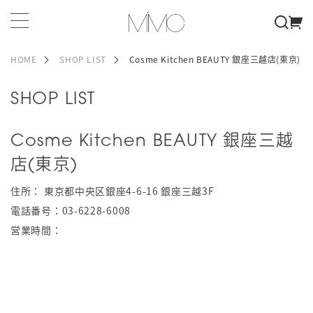
HOME
SHOP LIST
Cosme Kitchen BEAUTY 銀座三越店(東京)
SHOP LIST
Cosme Kitchen BEAUTY 銀座三越
店(東京)
住所：
東京都中央区銀座4-6-16 銀座三越3F
電話番号：
03-6228-6008
営業時間：