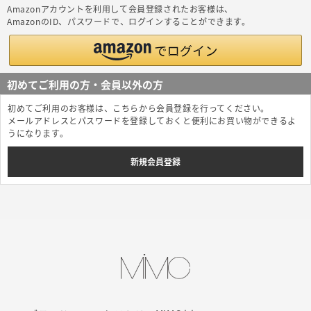
Amazonアカウントを利用して会員登録されたお客様は、
AmazonのID、パスワードで、ログインすることができます。
初めてご利用の方・会員以外の方
初めてご利用のお客様は、こちらから会員登録を行ってください。
メールアドレスとパスワードを登録しておくと便利にお買い物ができるよ
うになります。