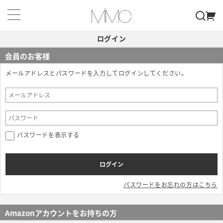
ログイン
会員のお客様
メールアドレスとパスワードを入力してログインしてください。
パスワードを表示する
パスワードをお忘れの方はこちら
Amazonアカウントをお持ちの方