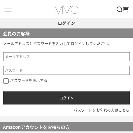
ログイン
会員のお客様
メールアドレスとパスワードを入力してログインしてください。
パスワードを表示する
パスワードをお忘れの方はこちら
Amazonアカウントをお持ちの方