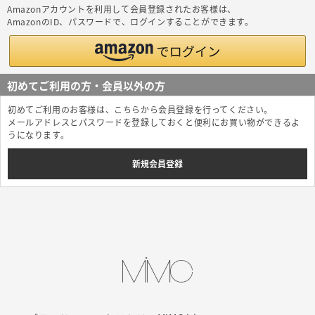
Amazonアカウントを利用して会員登録されたお客様は、
AmazonのID、パスワードで、ログインすることができます。
初めてご利用の方・会員以外の方
初めてご利用のお客様は、こちらから会員登録を行ってください。
メールアドレスとパスワードを登録しておくと便利にお買い物ができるよ
うになります。