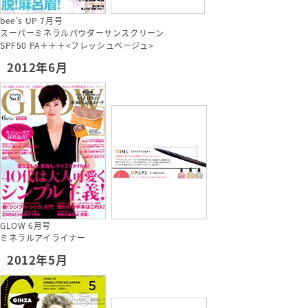
bee's UP 7月号
スーパーミネラルパウダーサンスクリーン
SPF50 PA＋＋＋<フレッシュベージュ>
2012年6月
GLOW 6月号
ミネラルアイライナー
2012年5月