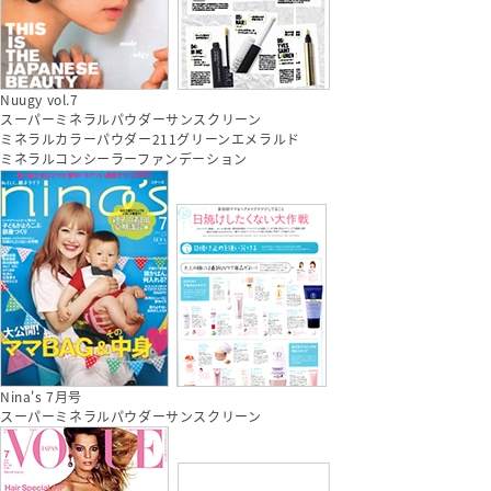
Nuugy vol.7
スーパーミネラルパウダーサンスクリーン
ミネラルカラーパウダー211グリーンエメラルド
ミネラルコンシーラーファンデーション
Nina's 7月号
スーパーミネラルパウダーサンスクリーン