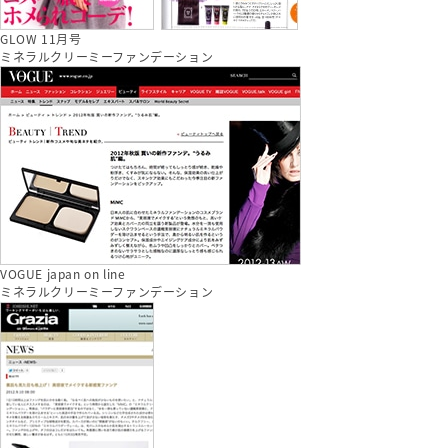
GLOW 11月号
ミネラルクリーミーファンデーション
VOGUE japan on line
ミネラルクリーミーファンデーション