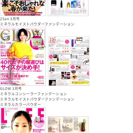
25an 3月号
ミネラルモイストパウダーファンデーション
GLOW 3月号
ミネラルコンシーラーファンデーション
ミネラルモイストパウダーファンデーション
ミネラルカラーパウダー