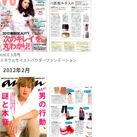
VoCE 3月号
ミネラルモイストパウダーファンデーション
2012年2月