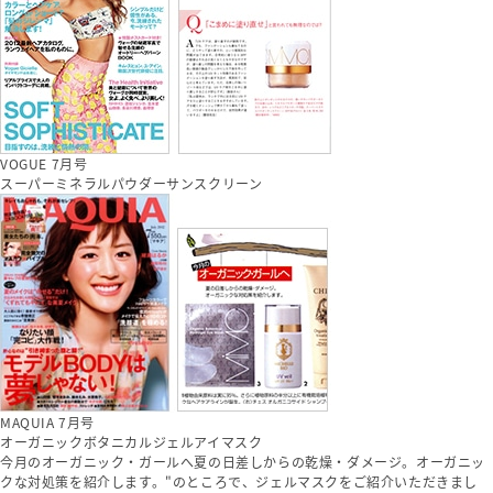
VOGUE 7月号
スーパーミネラルパウダーサンスクリーン
MAQUIA 7月号
オーガニックボタニカルジェルアイマスク
今月のオーガニック・ガールへ夏の日差しからの乾燥・ダメージ。オーガニッ
クな対処策を紹介します。"のところで、ジェルマスクをご紹介いただきまし