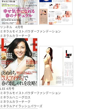
リンネル 4月号
ミネラルモイストパウダーファンデーション
ミネラルカラーチーク
LEE 4月号
ミネラルモイストパウダーファンデーション
ミネラルハニーグロス
ミネラルカラーチーク
ミネラルアイラッシュパワーズ