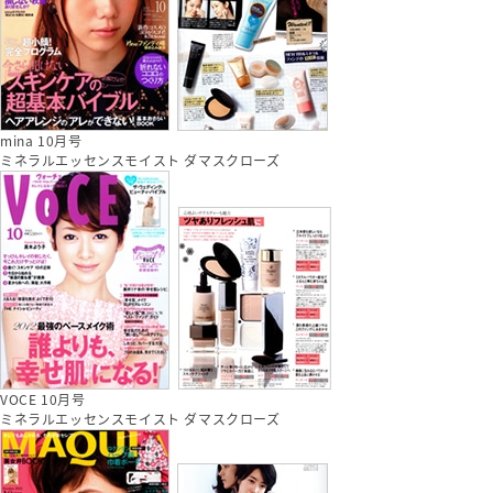
mina 10月号
ミネラルエッセンスモイスト ダマスクローズ
VOCE 10月号
ミネラルエッセンスモイスト ダマスクローズ