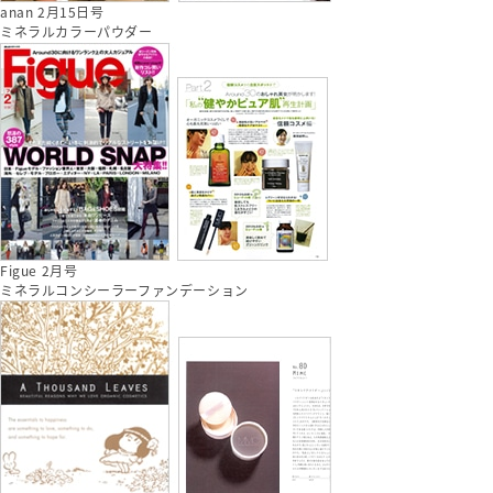
anan 2月15日号
ミネラルカラーパウダー
Figue 2月号
ミネラルコンシーラーファンデーション