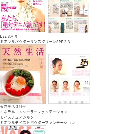
LEE 3月号
ミネラルパウダーサンスクリーンSPF２３
天然生活 3月号
ミネラルコンシーラーファンデーション
モイスチュアシルク
ミネラルモイストパウダーファンデーション