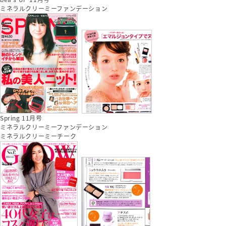
ミネラルクリーミーファンデーション
Spring 11月号
ミネラルクリーミーファンデーション
ミネラルクリーミーチーク