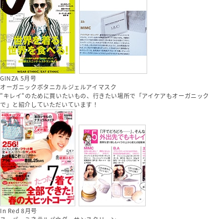
GINZA 5月号
オーガニックボタニカルジェルアイマスク
"キレイ"のために買いたいもの、行きたい場所で「アイケアもオーガニック
で」と紹介していただいています！
In Red 8月号