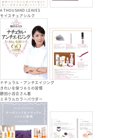
A THOUSAND LEAVES
モイスチュアシルク
ナチュラル・アンチエイジング
きれいを保つ６０の習慣
勝田小百合さん著
ミネラルカラーパウダー