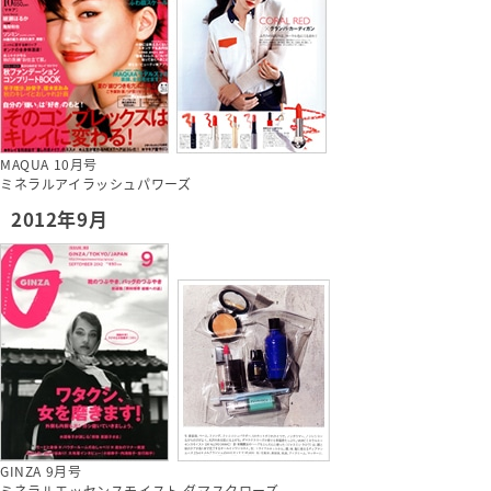
MAQUA 10月号
ミネラルアイラッシュパワーズ
2012年9月
GINZA 9月号
ミネラルエッセンスモイスト ダマスクローズ