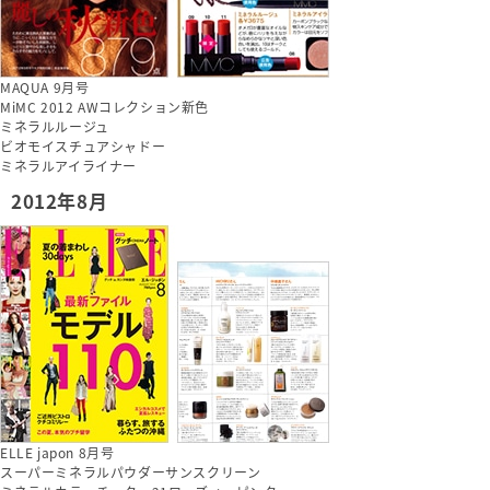
MAQUA 9月号
MiMC 2012 AWコレクション新色
ミネラルルージュ
ビオモイスチュアシャドー
ミネラルアイライナー
2012年8月
ELLE japon 8月号
スーパーミネラルパウダーサンスクリーン