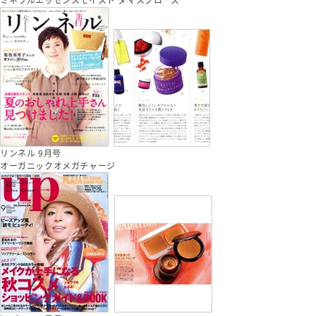
リンネル 9月号
オーガニックオメガチャージ