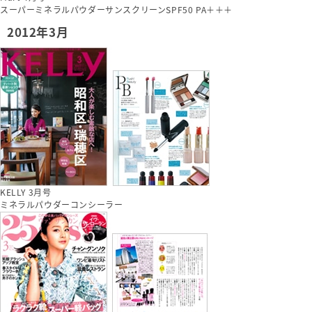
スーパーミネラルパウダーサンスクリーンSPF50 PA＋＋＋
2012年3月
KELLY 3月号
ミネラルパウダーコンシーラー