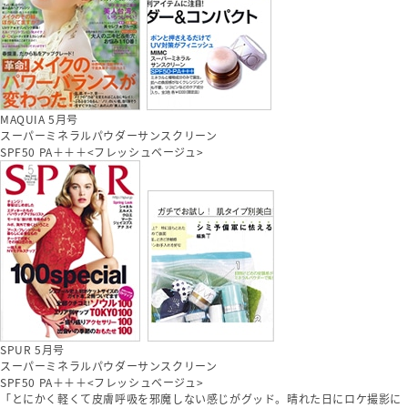
MAQUIA 5月号
スーパーミネラルパウダーサンスクリーン
SPF50 PA＋＋＋<フレッシュベージュ>
SPUR 5月号
スーパーミネラルパウダーサンスクリーン
SPF50 PA＋＋＋<フレッシュベージュ>
「とにかく軽くて皮膚呼吸を邪魔しない感じがグッド。晴れた日にロケ撮影に