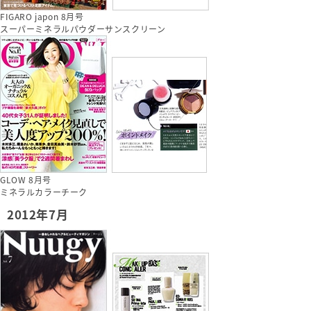
FIGARO japon 8月号
スーパーミネラルパウダーサンスクリーン
GLOW 8月号
ミネラルカラーチーク
2012年7月