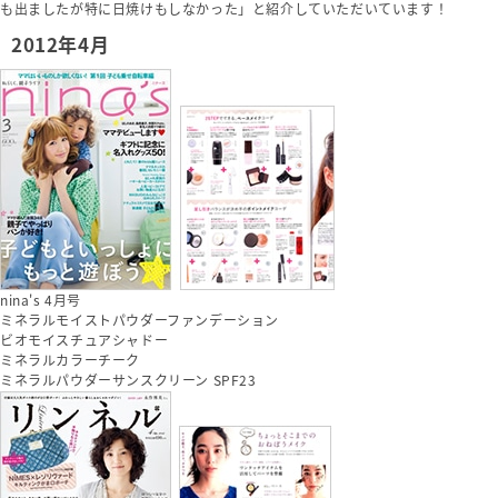
も出ましたが特に日焼けもしなかった」と紹介していただいています！
2012年4月
nina's 4月号
ミネラルモイストパウダーファンデーション
ビオモイスチュアシャドー
ミネラルカラーチーク
ミネラルパウダーサンスクリーン SPF23