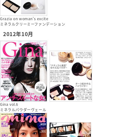
Grazia on woman's excite
ミネラルクリーミーファンデーション
2012年10月
Gina vol.6
ミネラルパウダーヴェール