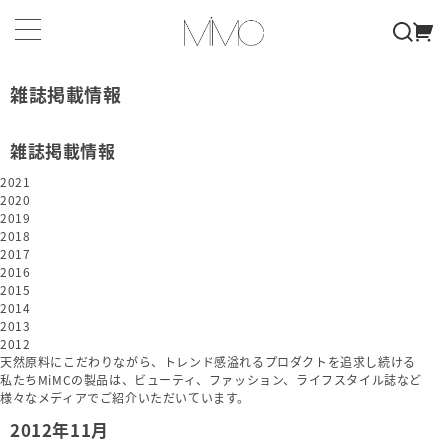
雑誌掲載情報
雑誌掲載情報
2021
2020
2019
2018
2017
2016
2015
2014
2013
2012
天然原料にこだわりながら、トレンド感溢れるプロダクトを追求し続ける
私たちMiMCの製品は、ビューティ、ファッション、ライフスタイル誌など
様々なメディアでご紹介いただいています。
2012年11月