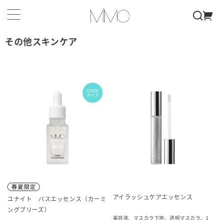
その他スキンケア
アイラッシュケアエッセンス
ユナイト バスエッセンス（カーミ
ングブリーズ）
美容液、マスカラ下地、透明マスカラ、1