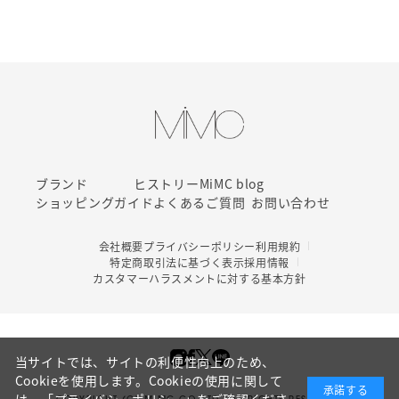
ブランド
ヒストリー
MiMC blog
ショッピングガイド
よくあるご質問
お問い合わせ
会社概要
プライバシーポリシー
利用規約
特定商取引法に基づく表示
採用情報
カスタマーハラスメントに対する基本方針
当サイトでは、サイトの利便性向上のため、
Cookieを使用します。Cookieの使用に関して
承諾する