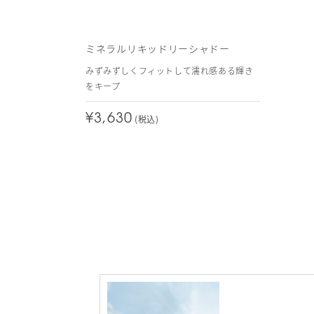
ミネラルリキッドリーシャドー
みずみずしくフィットして濡れ感ある輝き
をキープ
¥3,630
(税込)