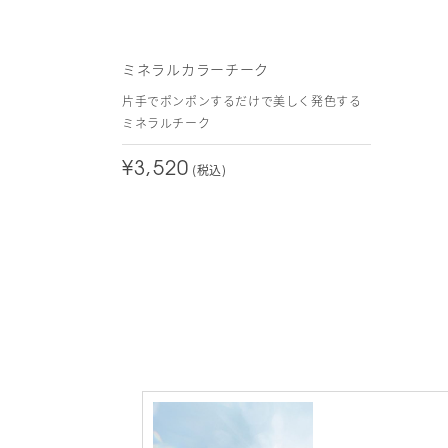
ミネラルカラーチーク
片手でポンポンするだけで美しく発色する
ミネラルチーク
¥3,520
(税込)