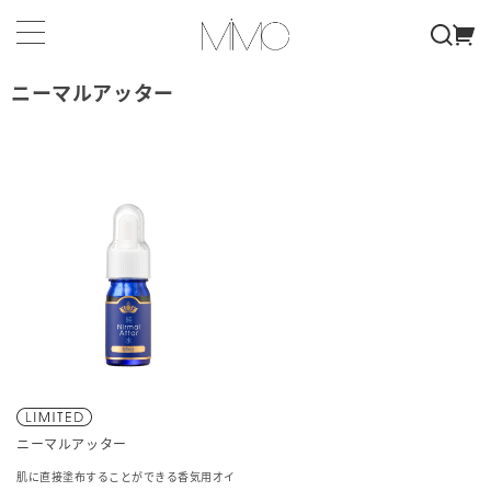
ニーマルアッター
ニーマルアッター
肌に直接塗布することができる香気用オイ