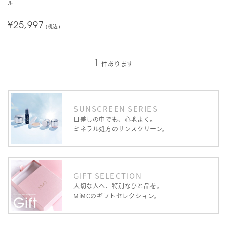
ル
¥25,997
(税込)
1
件あります
SUNSCREEN SERIES
日差しの中でも、心地よく。
ミネラル処方のサンスクリーン。
GIFT SELECTION
大切な人へ、特別なひと品を。
MiMCのギフトセレクション。