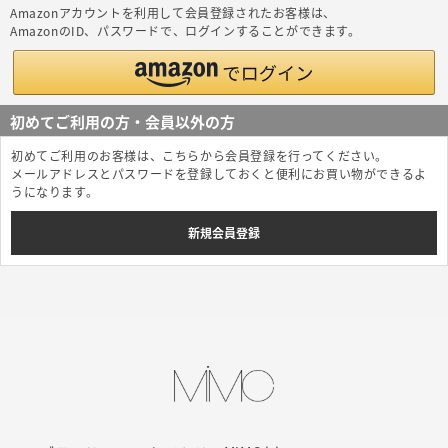
Amazonアカウントを利用して会員登録されたお客様は、
AmazonのID、パスワードで、ログインすることができます。
初めてご利用の方・会員以外の方
初めてご利用のお客様は、こちらから会員登録を行ってください。
メールアドレスとパスワードを登録しておくと便利にお買い物ができるよ
うになります。