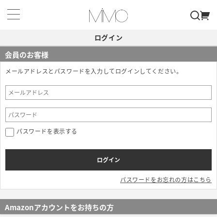
ログイン
会員のお客様
メールアドレスとパスワードを入力してログインしてください。
パスワードを表示する
パスワードをお忘れの方はこちら
Amazonアカウントをお持ちの方