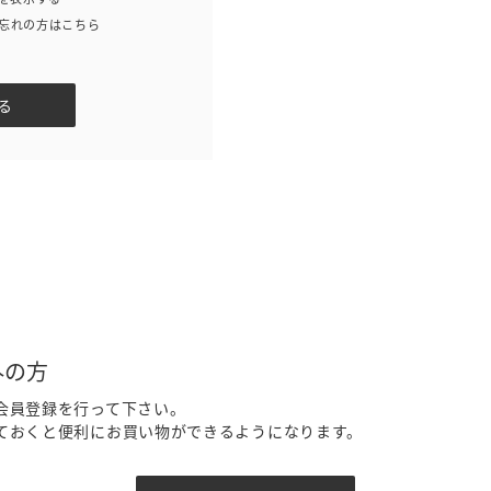
忘れの方はこちら
外の方
会員登録を行って下さい。
ておくと便利にお買い物ができるようになります。