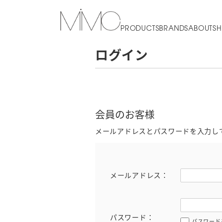
PRODUCTS
BRANDS
ABOUT
SH
ログイン
会員のお客様
メールアドレスとパスワードを入力し
メールアドレス：
パスワード：
パスワード