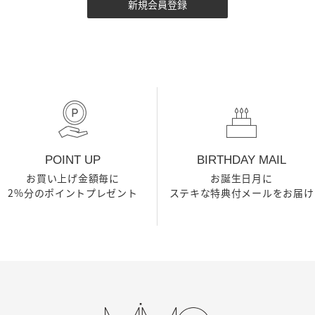
POINT UP
BIRTHDAY MAIL
お買い上げ金額毎に
お誕生日月に
2%分のポイントプレゼント
ステキな特典付メールをお届け