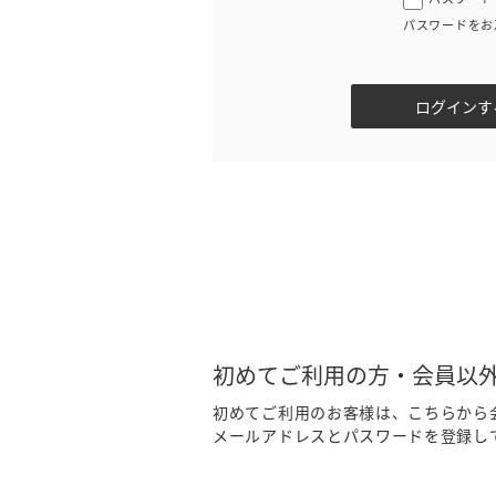
パスワードをお
初めてご利用の方・会員以
初めてご利用のお客様は、こちらから
メールアドレスとパスワードを登録し