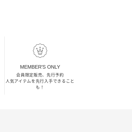
MEMBER'S ONLY
会員限定販売、先行予約
人気アイテムを先行入手できること
も！