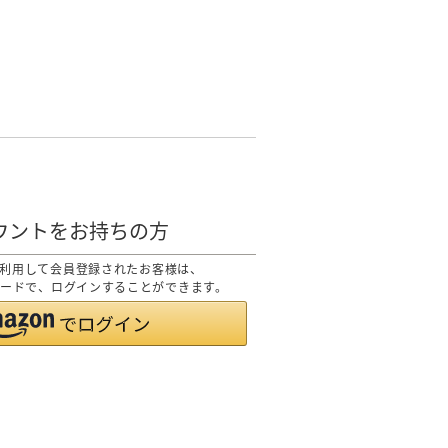
カウントをお持ちの方
トを利用して会員登録されたお客様は、
スワードで、ログインすることができます。