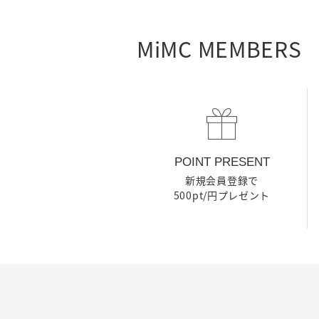
MiMC MEMBERS
POINT PRESENT
新規会員登録で
500pt/円プレゼント