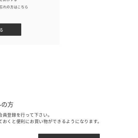
忘れの方はこちら
外の方
会員登録を行って下さい。
ておくと便利にお買い物ができるようになります。