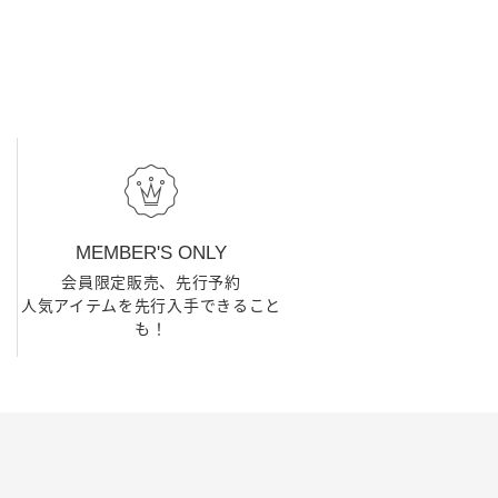
MEMBER'S ONLY
会員限定販売、先行予約
人気アイテムを先行入手できること
も！