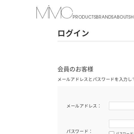
PRODUCTS
BRANDS
ABOUT
SH
ログイン
会員のお客様
メールアドレスとパスワードを入力し
メールアドレス：
パスワード：
パスワード