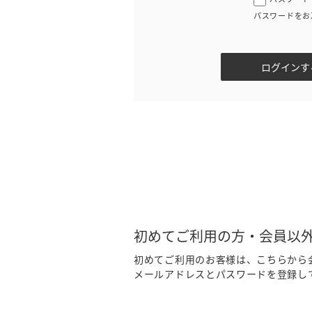
パスワードをお
初めてご利用の方・会員以
初めてご利用のお客様は、こちらから
メールアドレスとパスワードを登録し