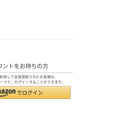
カウントをお持ちの方
トを利用して会員登録されたお客様は、
スワードで、ログインすることができます。