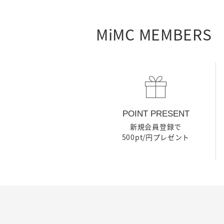
MiMC MEMBERS
POINT PRESENT
新規会員登録で
500pt/円プレゼント