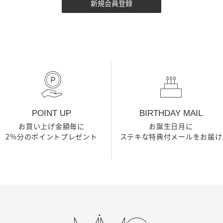
POINT UP
BIRTHDAY MAIL
お買い上げ金額毎に
お誕生日月に
2%分のポイントプレゼント
ステキな特典付メールをお届け