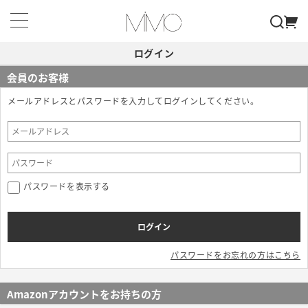
ログイン
会員のお客様
メールアドレスとパスワードを入力してログインしてください。
パスワードを表示する
パスワードをお忘れの方はこちら
Amazonアカウントをお持ちの方