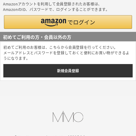
Amazonアカウントを利用して会員登録されたお客様は、
AmazonのID、パスワードで、ログインすることができます。
初めてご利用の方・会員以外の方
初めてご利用のお客様は、こちらから会員登録を行ってください。
メールアドレスとパスワードを登録しておくと便利にお買い物ができるよ
うになります。