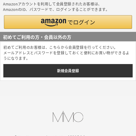
Amazonアカウントを利用して会員登録されたお客様は、
AmazonのID、パスワードで、ログインすることができます。
初めてご利用の方・会員以外の方
初めてご利用のお客様は、こちらから会員登録を行ってください。
メールアドレスとパスワードを登録しておくと便利にお買い物ができるよ
うになります。