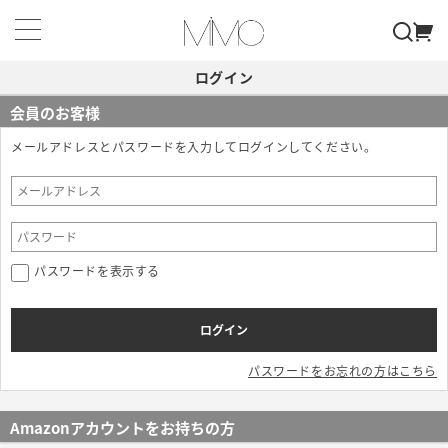
ログイン
会員のお客様
メールアドレスとパスワードを入力してログインしてください。
パスワードを表示する
パスワードをお忘れの方はこちら
Amazonアカウントをお持ちの方