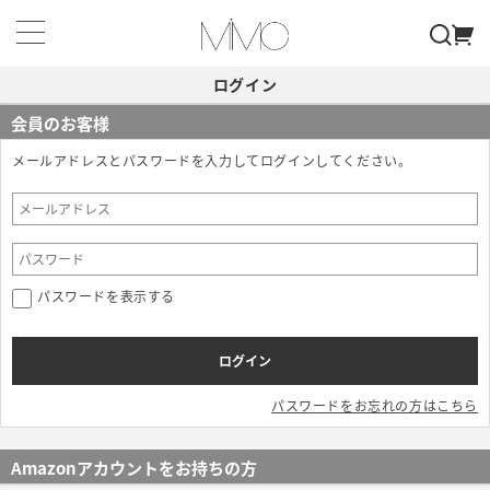
ログイン
会員のお客様
メールアドレスとパスワードを入力してログインしてください。
パスワードを表示する
パスワードをお忘れの方はこちら
Amazonアカウントをお持ちの方