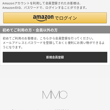
Amazonアカウントを利用して会員登録されたお客様は、
AmazonのID、パスワードで、ログインすることができます。
初めてご利用の方・会員以外の方
初めてご利用のお客様は、こちらから会員登録を行ってください。
メールアドレスとパスワードを登録しておくと便利にお買い物ができるよ
うになります。