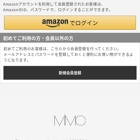
Amazonアカウントを利用して会員登録されたお客様は、
AmazonのID、パスワードで、ログインすることができます。
初めてご利用の方・会員以外の方
初めてご利用のお客様は、こちらから会員登録を行ってください。
メールアドレスとパスワードを登録しておくと便利にお買い物ができるよ
うになります。