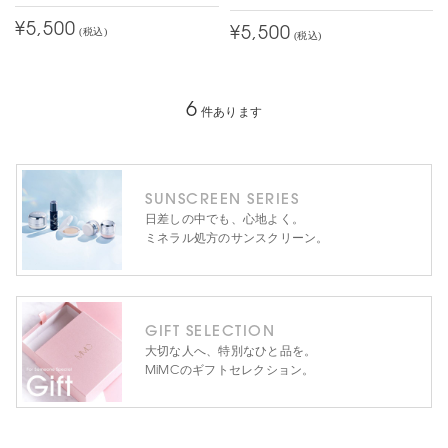
¥5,500
¥5,500
(税込)
(税込)
6
件あります
SUNSCREEN SERIES
日差しの中でも、心地よく。
ミネラル処方のサンスクリーン。
GIFT SELECTION
大切な人へ、特別なひと品を。
MiMCのギフトセレクション。