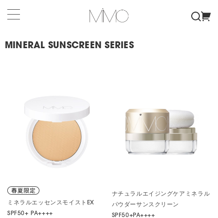
MINERAL SUNSCREEN SERIES
ナチュラルエイジングケアミネラル
ミネラルエッセンスモイストEX
パウダーサンスクリーン
SPF50+ PA++++
SPF50+PA++++