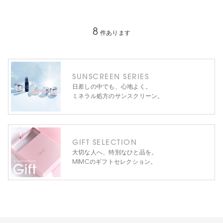
8
件あります
SUNSCREEN SERIES
日差しの中でも、心地よく。
ミネラル処方のサンスクリーン。
GIFT SELECTION
大切な人へ、特別なひと品を。
MiMCのギフトセレクション。