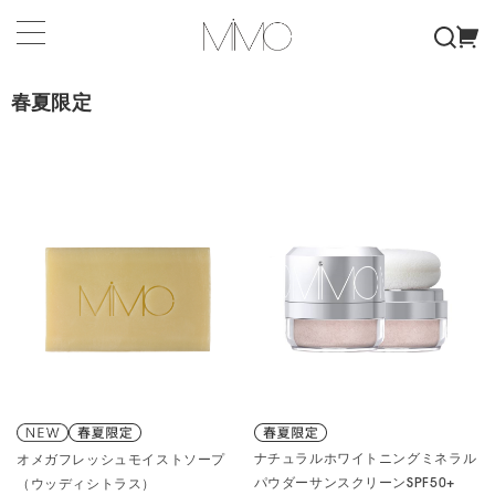
春夏限定
ナチュラルホワイトニングミネラル
オメガフレッシュモイストソープ
パウダーサンスクリーンSPF50+
（ウッディシトラス）