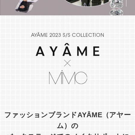
ファッションブランドAYÂME（アヤー
ム）の