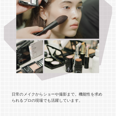
日常のメイクからショーや撮影まで。機能性を求め
られるプロの現場でも活躍しています。