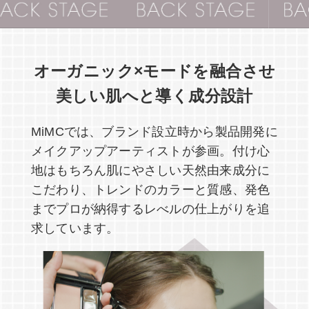
オーガニック×モードを融合させ
美しい肌へと導く成分設計
MiMCでは、ブランド設立時から製品開発に
メイクアップアーティストが参画。
付け心
地はもちろん肌にやさしい天然由来成分に
こだわり、トレンドのカラーと質感、発色
まで
プロが納得するレべルの仕上がりを追
求しています。