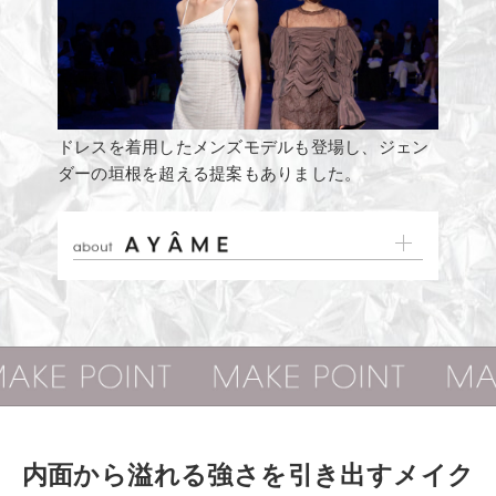
ドレスを着用したメンズモデルも登場し、ジェン
ダーの垣根を超える提案もありました。
内面から溢れる強さを引き出すメイク