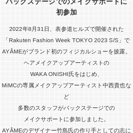
バックステージでのメイクサポートに
初参加
2022年8月31日、表参道ヒルズで開催された
「Rakuten Fashion Week TOKYO 2023 S/S」で
AYÂMEがブランド初のフィジカルショーを披露。
ヘアメイクアップアーティストの
WAKA ONISHI氏をはじめ、
MiMCの専属メイクアップアーティスト中西貴也な
ど
多数のスタッフがバックステージでの
メイクサポートに参加しました。
AYÂMEのデザイナー竹島氏の作り手としての志に