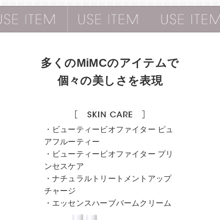
多くのMiMCのアイテムで
個々の美しさを表現
・ビューティービオファイター ピュ
アフルーティー
・ビューティービオファイター プリ
ンセスケア
・ナチュラルトリートメントアップ
チャージ
・エッセンスハーブバームクリーム