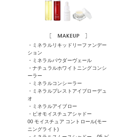
・ミネラルリキッドリーファンデー
ション
・ミネラルパウダーヴェール
・ナチュラルホワイトニングコンシ
ーラー
・ミネラルコンシーラー
・ミネラルプレストアイブローデュ
オ
・ミネラルアイブロー
・ビオモイスチュアシャドー
00 モイスチュア コントロール(モー
ニングライト)
・ミネラルスムースシャドー 05 ピ