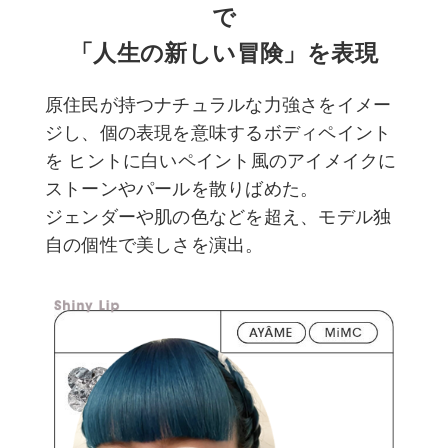
で
「人生の新しい冒険」を表現
原住民が持つナチュラルな力強さをイメー
ジし、個の表現を意味するボディペイント
を
ヒントに白いペイント風のアイメイクに
ストーンやパールを散りばめた。
ジェンダーや肌の色などを超え、モデル独
自の個性で美しさを演出。