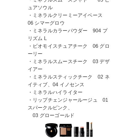
ュアソウル
・ミネラルクリーミーアイベース
06 シマーグロウ
・ミネラルカラーパウダー 904 プ
リズム L
・ビオモイスチュアチーク 06 グロ
ーリー
・ミネラルスムースチーク 03 デザ
イアー
・ミネラルスティックチーク 02 ネ
イティブ、04 イノセンス
・ミネラルハイライター
・リップチェンジャールージュ 01
スパークルピンク、
03 グローゴールド