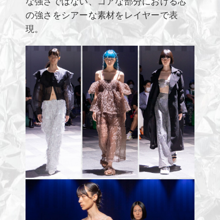
な強さではない、コアな部分における芯
の強さをシアーな素材をレイヤーで表
現。