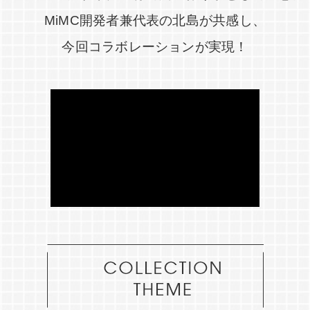
MiMC開発者兼代表の北島が共感し、
今回コラボレーションが実現！