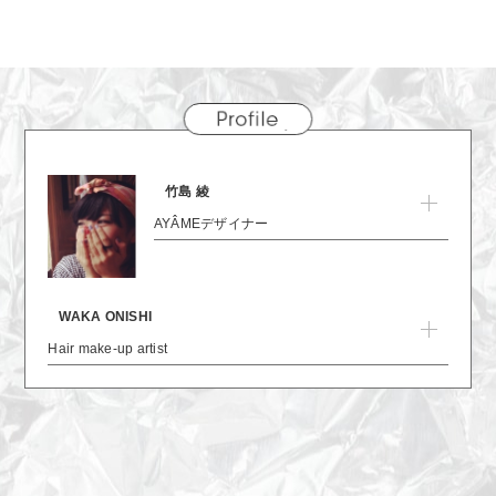
竹島 綾
AYÂMEデザイナー
WAKA ONISHI
Hair make-up artist