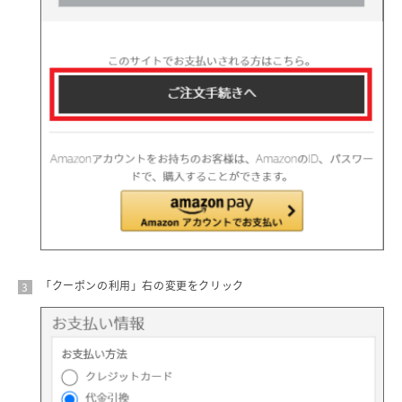
「クーポンの利用」右の変更をクリック