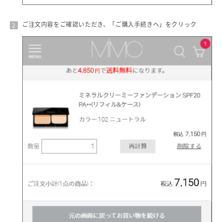
ご注文内容をご確認いただき、「ご購入手続きへ」をクリック