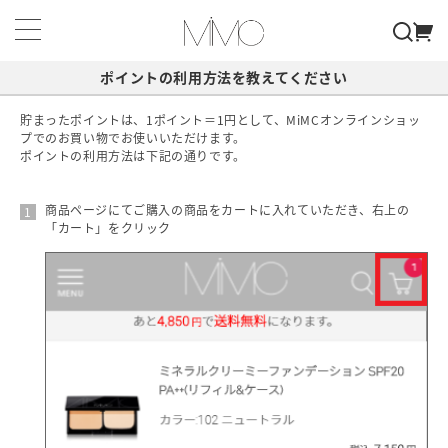
ポイントの利用方法を教えてください
貯まったポイントは、1ポイント＝1円として、MiMCオンラインショッ
プでのお買い物でお使いいただけます。
ポイントの利用方法は下記の通りです。
商品ページにてご購入の商品をカートに入れていただき、右上の
「カート」をクリック