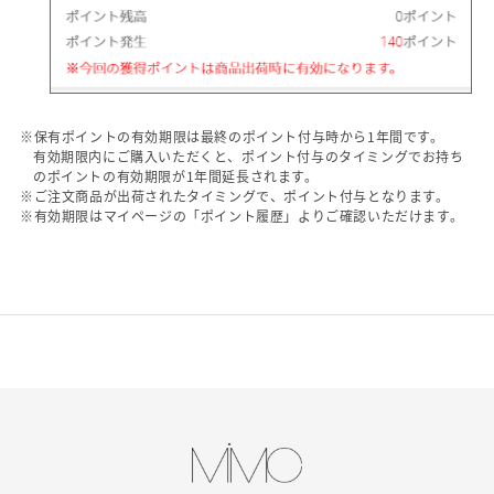
※保有ポイントの有効期限は最終のポイント付与時から1年間です。
有効期限内にご購入いただくと、ポイント付与のタイミングでお持ち
のポイントの有効期限が1年間延長されます。
※ご注文商品が出荷されたタイミングで、ポイント付与となります。
※有効期限はマイページの「
ポイント履歴
」よりご確認いただけます。