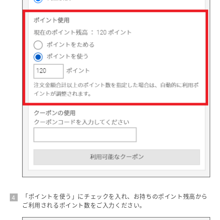
「ポイントを使う」にチェックを入れ、お持ちのポイント残高から
ご利用されるポイント数をご入力ください。