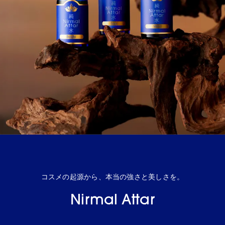
コスメの起源から、本当の強さと美しさを。
Nirmal Attar