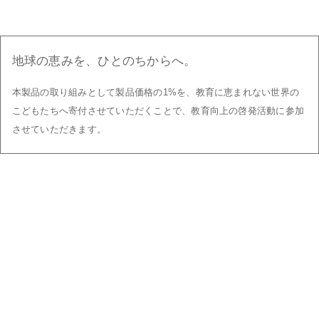
地球の恵みを、ひとのちからへ。
本製品の取り組みとして製品価格の1%を、教育に恵まれない世界の
こどもたちへ寄付させていただくことで、
教育向上の啓発活動に参加
させていただきます。