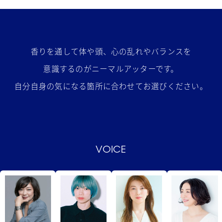
香りを通して体や頭、心の乱れやバランスを
意識するのがニーマルアッターです。
自分自身の気になる箇所に合わせてお選びください。
VOICE