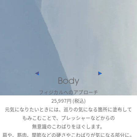
Body
フィジカルへのアプローチ
25,997円 (税込)
元気になりたいときには、巡りの気になる箇所に塗布して
もみこむことで、プレッシャーなどからの
無意識のこわばりをほぐします。
肩や、筋肉、関節などの硬さやこわばりが気になる部分に。