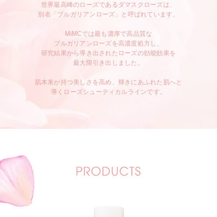
世界最高峰のローズであるダマスクローズは、
別名「ブルガリアンローズ」と呼ばれています。
MiMCでは最も濃厚で高品質な
ブルガリアンローズを高濃度処方し、
研究結果から導き出されたローズの効能効果を
最大限引き出しました。
肌本来が持つ美しさを高め、輝きにあふれた肌へと
導くローズシューティカルラインです。