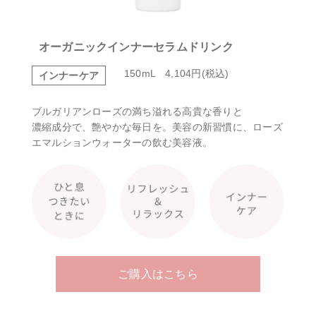
オーガニックインナーセラムドリンク
150mL 4,104円(税込)
インナーケア
ブルガリアンローズの満ち溢れる高貴な香りと
濃縮成分で、艶やかな毎日を。美容の新習慣に、
ローズ
エマルションウォーターの飲む美容液。
ご購入はこちら