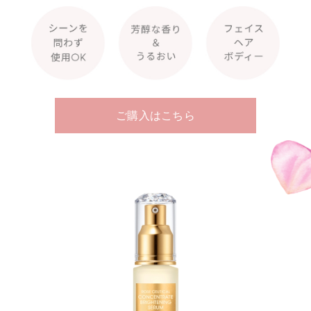
ご購入はこちら