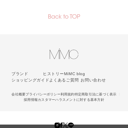
ブランド
ヒストリー
MiMC blog
ショッピングガイド
よくあるご質問
お問い合わせ
会社概要
プライバシーポリシー
利用規約
特定商取引法に基づく表示
採用情報
カスタマーハラスメントに対する基本方針