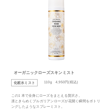
オーガニックローズスキンミスト
110g 4,950円(税込)
化粧水ミスト
この1 本で全身にローズをまとえる贅沢さ。
凛ときらめくブルガリアンローズが花開く瞬間をボトリ
ング
したようなスプレーミスト。