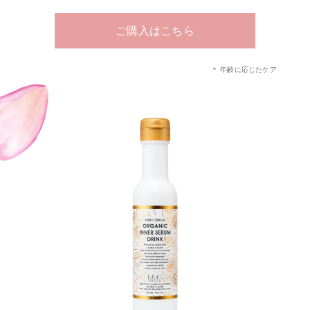
ご購入はこちら
＊ 年齢に応じたケア