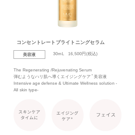
コンセントレートブライトニングセラム
30mL 16,500円(税込)
美容液
The Regenerating /Rejuvenating Serum
＊
弾むようなハリ肌へ導くエイジングケア
美容液
Intensive age defense & Ultimate Wellness solution -
All skin type-