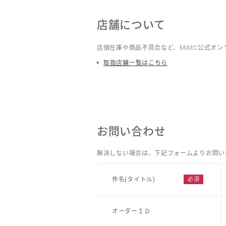
店舗について
店頭在庫や商品不具合など、MiMC公式オ
取扱店舗一覧はこちら
お問い合わせ
解決しない場合は、下記フォームよりお問い
件名(タイトル)
オーダーＩＤ