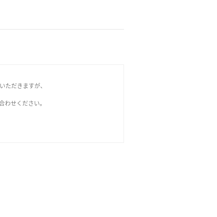
いただきますが、
問い合わせください。