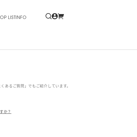
OP LIST
INFO
よくあるご質問」でもご紹介しています。
すか？