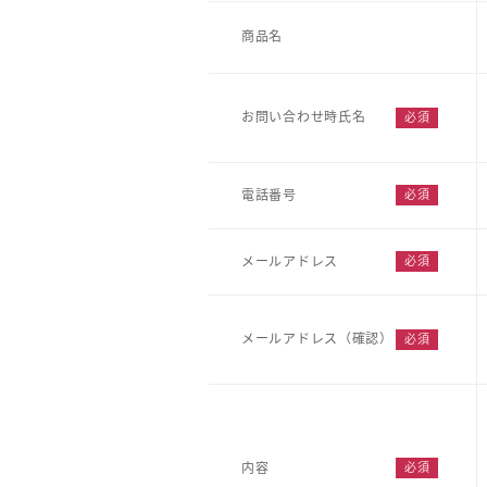
商品名
お問い合わせ時氏名
電話番号
メールアドレス
メールアドレス（確認）
内容