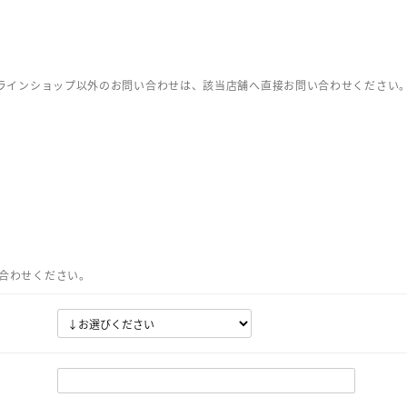
ンラインショップ以外のお問い合わせは、該当店舗へ直接お問い合わせください
合わせください。