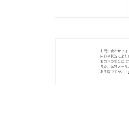
お問い合わせフォ
内容や状況により
お急ぎの場合には
また、返答メール
お手数ですが、「