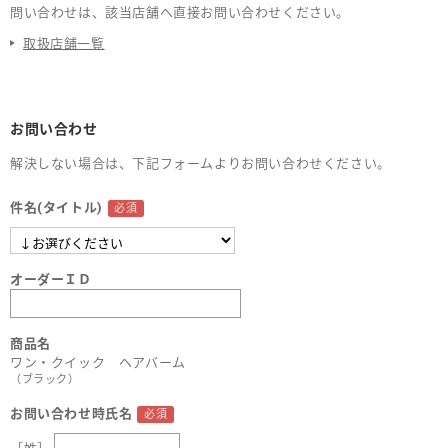
問い合わせは、該当店舗へ直接お問い合わせください。
取扱店舗一覧
お問い合わせ
解決しない場合は、下記フォームよりお問い合わせください。
件名(タイトル)
オーダーＩＤ
商品名
ワン・クイック ヘアバーム
（ブラック）
お問い合わせ時氏名