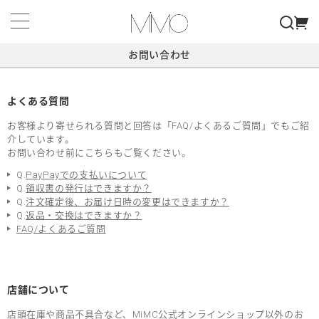
お問い合わせ
よくある質問
お客様より寄せられる質問と回答は「FAQ/よくあるご質問」でもご紹
介しています。
お問い合わせ前にこちらもご覧ください。
Q.
PayPayでの支払いについて
Q.
領収書の発行はできますか？
Q.
注文確定後、お届け日時の変更はできますか？
Q.
返品・交換はできますか？
FAQ/よくあるご質問
店舗について
店頭在庫や商品不具合など、MiMC公式オンラインショップ以外のお