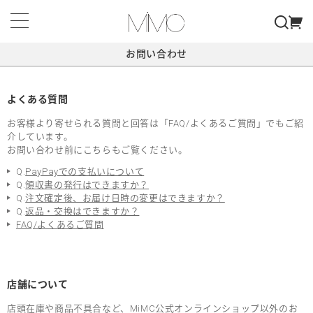
お問い合わせ
よくある質問
お客様より寄せられる質問と回答は「FAQ/よくあるご質問」でもご紹
介しています。
お問い合わせ前にこちらもご覧ください。
Q.
PayPayでの支払いについて
Q.
領収書の発行はできますか？
Q.
注文確定後、お届け日時の変更はできますか？
Q.
返品・交換はできますか？
FAQ/よくあるご質問
店舗について
店頭在庫や商品不具合など、MiMC公式オンラインショップ以外のお