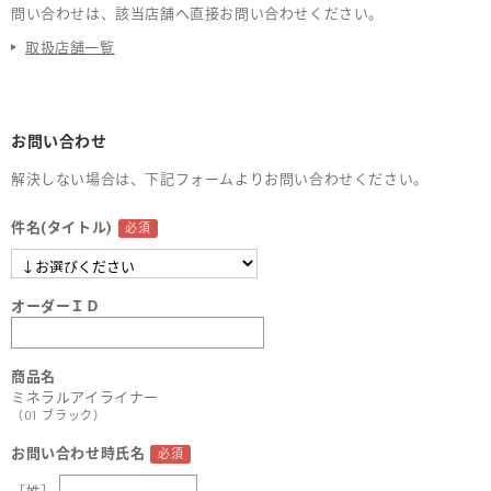
問い合わせは、該当店舗へ直接お問い合わせください。
取扱店舗一覧
お問い合わせ
解決しない場合は、下記フォームよりお問い合わせください。
件名(タイトル)
オーダーＩＤ
商品名
ミネラルアイライナー
（01 ブラック）
お問い合わせ時氏名