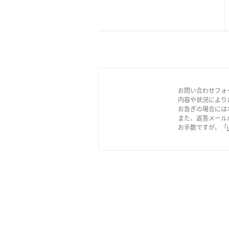
お問い合わせフォ
内容や状況により
お急ぎの場合には
また、返答メール
お手数ですが、「