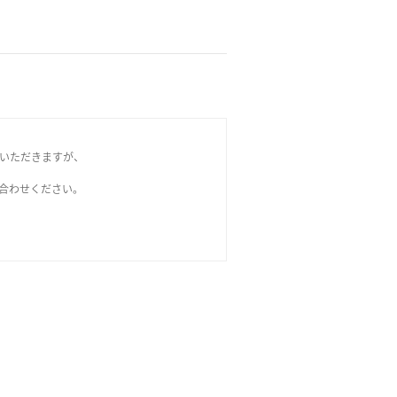
いただきますが、
問い合わせください。