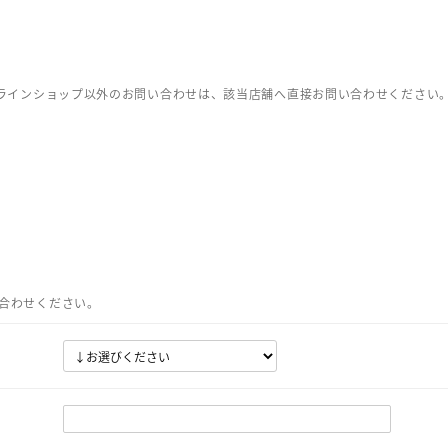
ンラインショップ以外のお問い合わせは、該当店舗へ直接お問い合わせください
合わせください。