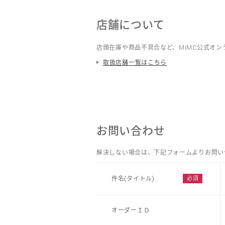
店舗について
店頭在庫や商品不具合など、MiMC公式オ
取扱店舗一覧はこちら
お問い合わせ
解決しない場合は、下記フォームよりお問い
件名(タイトル)
オーダーＩＤ