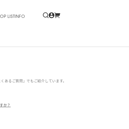
OP LIST
INFO
よくあるご質問」でもご紹介しています。
すか？