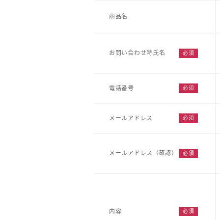
商品名
お問い合わせ時氏名
電話番号
メールアドレス
メールアドレス（確認）
内容