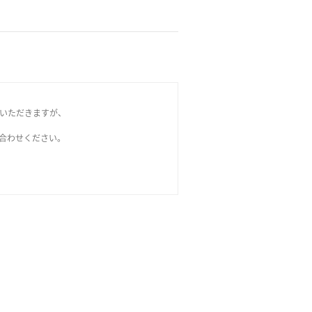
いただきますが、
問い合わせください。