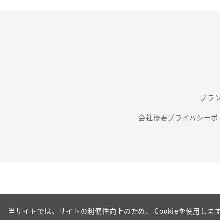
ブラ
会社概要
プライバシーポ
当サイトでは、サイトの利便性向上のため、 Cookieを使用します