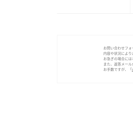
お問い合わせフォ
内容や状況により
お急ぎの場合には
また、返答メール
お手数ですが、「