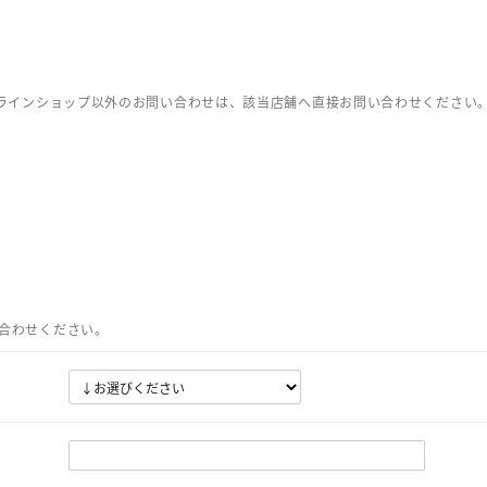
ンラインショップ以外のお問い合わせは、該当店舗へ直接お問い合わせください
合わせください。