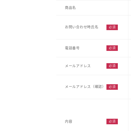
商品名
お問い合わせ時氏名
電話番号
メールアドレス
メールアドレス（確認）
内容