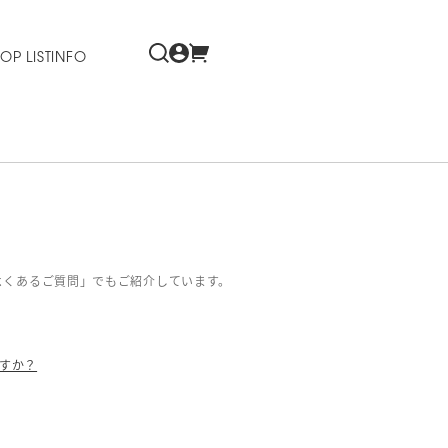
OP LIST
INFO
よくあるご質問」でもご紹介しています。
すか？