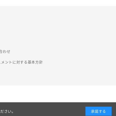
合わせ
スメントに対する基本方針
ください。
承諾する