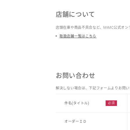
店舗について
店頭在庫や商品不具合など、MiMC公式オ
取扱店舗一覧はこちら
お問い合わせ
解決しない場合は、下記フォームよりお問い
件名(タイトル)
オーダーＩＤ