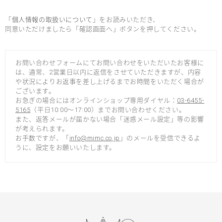
「
個人情報の取扱いについて
」をお読みいただき、
同意いただけましたら「確認画面へ」ボタンを押してください。
お問い合わせフォームにてお問い合わせをいただいたお客様に
は、通常、2営業日以内に返信をさせていただきますが、内容
や状況によりお返事を差し上げるまでお時間をいただく場合が
ございます。
お急ぎの場合にはオンラインショップ専用ダイヤル：
03-6455-
5165
（平日10:00～17:00）までお問い合わせください。
また、返答メールが届かない場合「迷惑メール設定」等の影響
が考えられます。
お手数ですが、「
info@mimc.co.jp
」のメールを受信できるよ
うに、設定をお願いいたします。