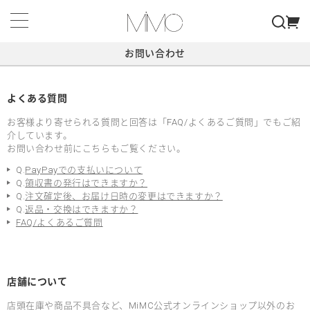
お問い合わせ
よくある質問
お客様より寄せられる質問と回答は「FAQ/よくあるご質問」でもご紹
介しています。
お問い合わせ前にこちらもご覧ください。
Q.
PayPayでの支払いについて
Q.
領収書の発行はできますか？
Q.
注文確定後、お届け日時の変更はできますか？
Q.
返品・交換はできますか？
FAQ/よくあるご質問
店舗について
店頭在庫や商品不具合など、MiMC公式オンラインショップ以外のお