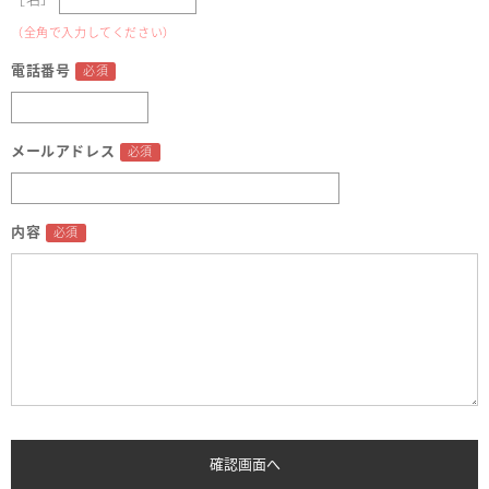
（全角で入力してください）
電話番号
メールアドレス
内容