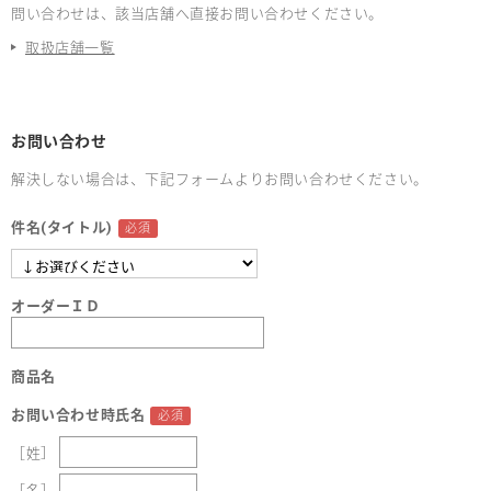
問い合わせは、該当店舗へ直接お問い合わせください。
取扱店舗一覧
お問い合わせ
解決しない場合は、下記フォームよりお問い合わせください。
件名(タイトル)
オーダーＩＤ
商品名
お問い合わせ時氏名
［姓］
［名］