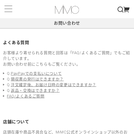
お問い合わせ
よくある質問
お客様より寄せられる質問と回答は「FAQ/よくあるご質問」でもご紹
介しています。
お問い合わせ前にこちらもご覧ください。
Q.
PayPayでの支払いについて
Q.
領収書の発行はできますか？
Q.
注文確定後、お届け日時の変更はできますか？
Q.
返品・交換はできますか？
FAQ/よくあるご質問
店舗について
店頭在庫や商品不具合など、MiMC公式オンラインショップ以外のお