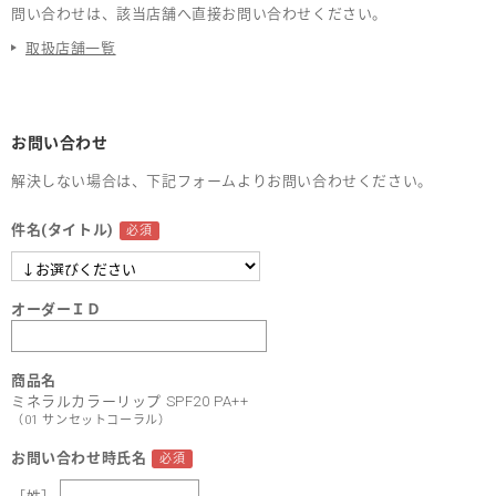
問い合わせは、該当店舗へ直接お問い合わせください。
取扱店舗一覧
お問い合わせ
解決しない場合は、下記フォームよりお問い合わせください。
件名(タイトル)
オーダーＩＤ
商品名
ミネラルカラーリップ SPF20 PA++
（01 サンセットコーラル）
お問い合わせ時氏名