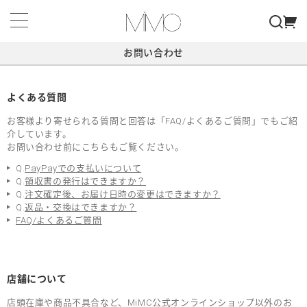
お問い合わせ
よくある質問
お客様より寄せられる質問と回答は「FAQ/よくあるご質問」でもご紹
介しています。
お問い合わせ前にこちらもご覧ください。
Q.
PayPayでの支払いについて
Q.
領収書の発行はできますか？
Q.
注文確定後、お届け日時の変更はできますか？
Q.
返品・交換はできますか？
FAQ/よくあるご質問
店舗について
店頭在庫や商品不具合など、MiMC公式オンラインショップ以外のお