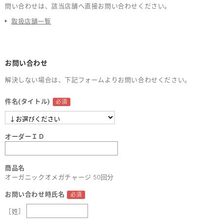
問い合わせは、該当店舗へ直接お問い合わせください。
取扱店舗一覧
お問い合わせ
解決しない場合は、下記フォームよりお問い合わせください。
件名(タイトル)
オーダーＩＤ
商品名
オーガニックオメガチャージ 50回分
お問い合わせ時氏名
［姓］