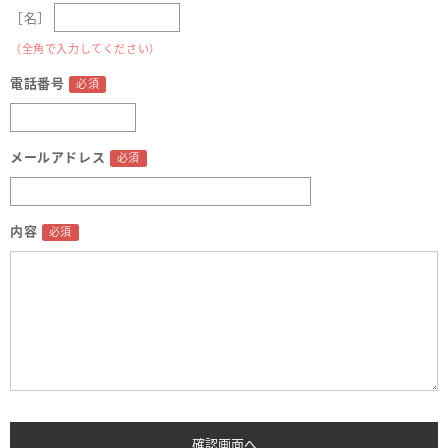
［名］
（全角で入力してください）
電話番号
メールアドレス
内容