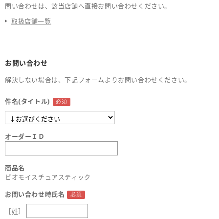
問い合わせは、該当店舗へ直接お問い合わせください。
取扱店舗一覧
お問い合わせ
解決しない場合は、下記フォームよりお問い合わせください。
件名(タイトル)
オーダーＩＤ
商品名
ビオモイスチュアスティック
お問い合わせ時氏名
［姓］