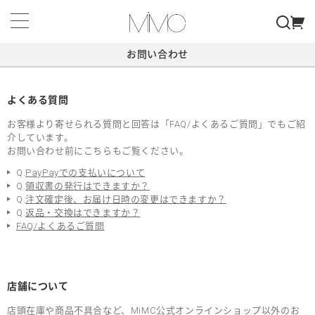
お問い合わせ
よくある質問
お客様より寄せられる質問と回答は「FAQ/よくあるご質問」でもご紹
介しています。
お問い合わせ前にこちらもご覧ください。
Q.
PayPayでの支払いについて
Q.
領収書の発行はできますか？
Q.
注文確定後、お届け日時の変更はできますか？
Q.
返品・交換はできますか？
FAQ/よくあるご質問
店舗について
店頭在庫や商品不具合など、MiMC公式オンラインショップ以外のお