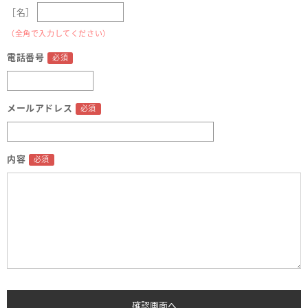
［名］
（全角で入力してください）
電話番号
メールアドレス
内容