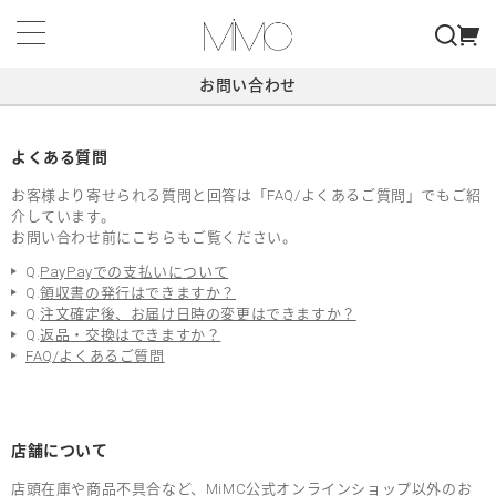
お問い合わせ
よくある質問
お客様より寄せられる質問と回答は「FAQ/よくあるご質問」でもご紹
介しています。
お問い合わせ前にこちらもご覧ください。
Q.
PayPayでの支払いについて
Q.
領収書の発行はできますか？
Q.
注文確定後、お届け日時の変更はできますか？
Q.
返品・交換はできますか？
FAQ/よくあるご質問
店舗について
店頭在庫や商品不具合など、MiMC公式オンラインショップ以外のお