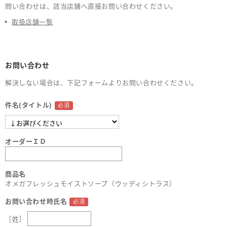
問い合わせは、該当店舗へ直接お問い合わせください。
取扱店舗一覧
お問い合わせ
解決しない場合は、下記フォームよりお問い合わせください。
件名(タイトル)
オーダーＩＤ
商品名
オメガフレッシュモイストソープ（ウッディシトラス）
お問い合わせ時氏名
［姓］