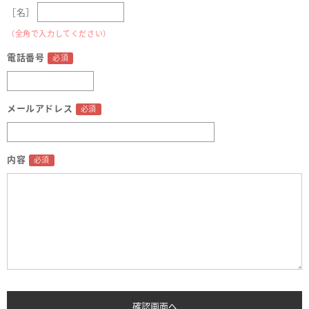
［名］
（全角で入力してください）
電話番号
メールアドレス
内容