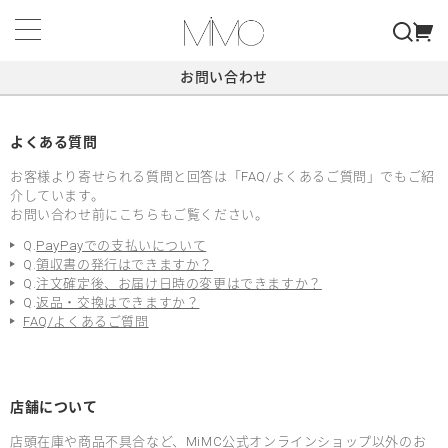
お問い合わせ
よくある質問
お客様より寄せられる質問と回答は「FAQ/よくあるご質問」でもご紹
介しています。
お問い合わせ前にこちらもご覧ください。
Q.
PayPayでの支払いについて
Q.
領収書の発行はできますか？
Q.
注文確定後、お届け日時の変更はできますか？
Q.
返品・交換はできますか？
FAQ/よくあるご質問
店舗について
店頭在庫や商品不具合など、MiMC公式オンラインショップ以外のお