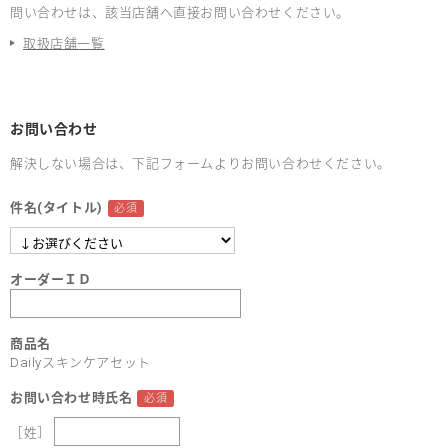
問い合わせは、該当店舗へ直接お問い合わせください。
取扱店舗一覧
お問い合わせ
解決しない場合は、下記フォームよりお問い合わせください。
件名(タイトル)
オーダーＩＤ
商品名
Dailyスキンケアセット
お問い合わせ時氏名
［姓］