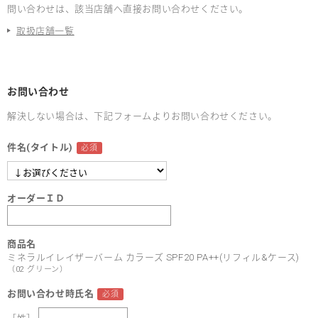
問い合わせは、該当店舗へ直接お問い合わせください。
取扱店舗一覧
お問い合わせ
解決しない場合は、下記フォームよりお問い合わせください。
件名(タイトル)
オーダーＩＤ
商品名
ミネラルイレイザーバーム カラーズ SPF20 PA++(リフィル&ケース)
（02 グリーン）
お問い合わせ時氏名