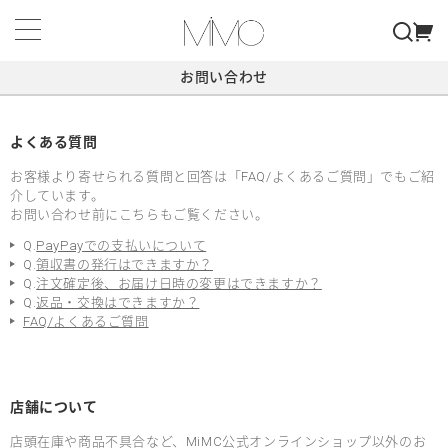
お問い合わせ
よくある質問
お客様より寄せられる質問と回答は「FAQ/よくあるご質問」でもご紹
介しています。
お問い合わせ前にこちらもご覧ください。
Q.
PayPayでの支払いについて
Q.
領収書の発行はできますか？
Q.
注文確定後、お届け日時の変更はできますか？
Q.
返品・交換はできますか？
FAQ/よくあるご質問
店舗について
店頭在庫や商品不具合など、MiMC公式オンラインショップ以外のお